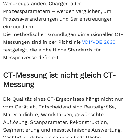
Werkzeugständen, Chargen oder
Prozessparametern – werden verglichen, um
Prozessveränderungen und Serienstreuungen
einzuordnen.
Die methodischen Grundlagen dimensioneller CT-
Messungen sind in der Richtlinie
VDI/VDE 2630
festgelegt, die einheitliche Standards für
Messprozesse definiert.
CT-Messung ist nicht gleich CT-
Messung
Die Qualität eines CT-Ergebnisses hängt nicht nur
vom Gerät ab. Entscheidend sind Bauteilgröße,
Materialdichte, Wandstärken, gewünschte
Auflösung, Scanparameter, Rekonstruktion,
Segmentierung und messtechnische Auswertung.
Wichtig ist dabei die saubere begriffliche