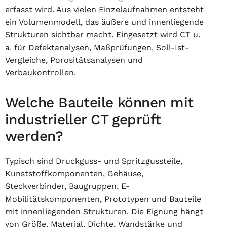
erfasst wird. Aus vielen Einzelaufnahmen entsteht
ein Volumenmodell, das äußere und innenliegende
Strukturen sichtbar macht. Eingesetzt wird CT u.
a. für Defektanalysen, Maßprüfungen, Soll-Ist-
Vergleiche, Porositätsanalysen und
Verbaukontrollen.
Welche Bauteile können mit
industrieller CT geprüft
werden?
Typisch sind Druckguss- und Spritzgussteile,
Kunststoffkomponenten, Gehäuse,
Steckverbinder, Baugruppen, E-
Mobilitätskomponenten, Prototypen und Bauteile
mit innenliegenden Strukturen. Die Eignung hängt
von Größe, Material, Dichte, Wandstärke und