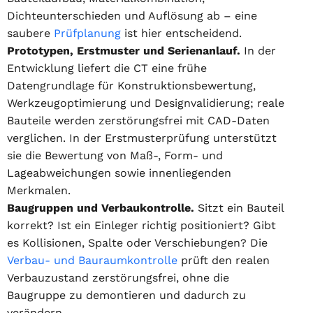
Dichteunterschieden und Auflösung ab – eine
saubere
Prüfplanung
ist hier entscheidend.
Prototypen, Erstmuster und Serienanlauf.
In der
Entwicklung liefert die CT eine frühe
Datengrundlage für Konstruktionsbewertung,
Werkzeugoptimierung und Designvalidierung; reale
Bauteile werden zerstörungsfrei mit CAD-Daten
verglichen. In der Erstmusterprüfung unterstützt
sie die Bewertung von Maß-, Form- und
Lageabweichungen sowie innenliegenden
Merkmalen.
Baugruppen und Verbaukontrolle.
Sitzt ein Bauteil
korrekt? Ist ein Einleger richtig positioniert? Gibt
es Kollisionen, Spalte oder Verschiebungen? Die
Verbau- und Bauraumkontrolle
prüft den realen
Verbauzustand zerstörungsfrei, ohne die
Baugruppe zu demontieren und dadurch zu
verändern.