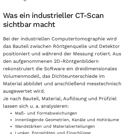
Was ein industrieller CT-Scan
sichtbar macht
Bei der industriellen Computertomographie wird
das Bauteil zwischen Röntgenquelle und Detektor
positioniert und während der Messung rotiert. Aus
den aufgenommenen 2D-Röntgenbildern
rekonstruiert die Software ein dreidimensionales
Volumenmodell, das Dichteunterschiede im
Material abbildet und anschließend messtechnisch
ausgewertet wird.
Je nach Bauteil, Material, Auflösung und Prüfziel
lassen sich u. a. analysieren:
Maß- und Formabweichungen
innenliegende Geometrien, Kanäle und Hohlräume
Wandstärken und Materialverteilungen
Lunker, Porositäten und Einschlüsse