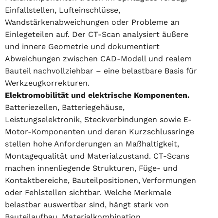
Einfallstellen, Lufteinschlüsse,
Wandstärkenabweichungen oder Probleme an
Einlegeteilen auf. Der CT-Scan analysiert äußere
und innere Geometrie und dokumentiert
Abweichungen zwischen CAD-Modell und realem
Bauteil nachvollziehbar – eine belastbare Basis für
Werkzeugkorrekturen.
Elektromobilität und elektrische Komponenten.
Batteriezellen, Batteriegehäuse,
Leistungselektronik, Steckverbindungen sowie E-
Motor-Komponenten und deren Kurzschlussringe
stellen hohe Anforderungen an Maßhaltigkeit,
Montagequalität und Materialzustand. CT-Scans
machen innenliegende Strukturen, Füge- und
Kontaktbereiche, Bauteilpositionen, Verformungen
oder Fehlstellen sichtbar. Welche Merkmale
belastbar auswertbar sind, hängt stark von
Bauteilaufbau, Materialkombination,