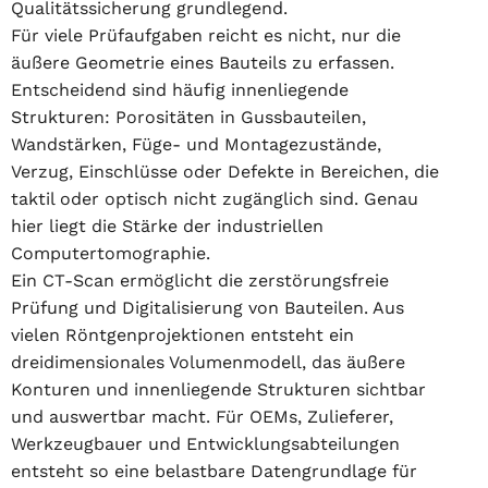
Qualitätssicherung grundlegend.
Für viele Prüfaufgaben reicht es nicht, nur die
äußere Geometrie eines Bauteils zu erfassen.
Entscheidend sind häufig innenliegende
Strukturen: Porositäten in Gussbauteilen,
Wandstärken, Füge- und Montagezustände,
Verzug, Einschlüsse oder Defekte in Bereichen, die
taktil oder optisch nicht zugänglich sind. Genau
hier liegt die Stärke der industriellen
Computertomographie.
Ein CT-Scan ermöglicht die zerstörungsfreie
Prüfung und Digitalisierung von Bauteilen. Aus
vielen Röntgenprojektionen entsteht ein
dreidimensionales Volumenmodell, das äußere
Konturen und innenliegende Strukturen sichtbar
und auswertbar macht. Für OEMs, Zulieferer,
Werkzeugbauer und Entwicklungsabteilungen
entsteht so eine belastbare Datengrundlage für