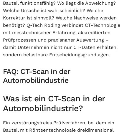
Bauteil funktionsfähig? Wo liegt die Abweichung?
Welche Ursache ist wahrscheinlich? Welche
Korrektur ist sinnvoll? Welche Nachweise werden
benötigt? Q-Tech Roding verbindet CT-Technologie
mit messtechnischer Erfahrung, akkreditierten
Prüfprozessen und praxisnaher Auswertung –
damit Unternehmen nicht nur CT-Daten erhalten,
sondern belastbare Entscheidungsgrundlagen.
FAQ: CT-Scan in der
Automobilindustrie
Was ist ein CT-Scan in der
Automobilindustrie?
Ein zerstörungsfreies Prüfverfahren, bei dem ein
Bauteil mit Röntgentechnologie dreidimensional