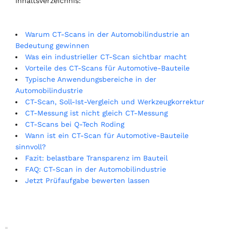
Inhaltsverzeichnis:
Warum CT-Scans in der Automobilindustrie an
Bedeutung gewinnen
Was ein industrieller CT-Scan sichtbar macht
Vorteile des CT-Scans für Automotive-Bauteile
Typische Anwendungsbereiche in der
Automobilindustrie
CT-Scan, Soll-Ist-Vergleich und Werkzeugkorrektur
CT-Messung ist nicht gleich CT-Messung
CT-Scans bei Q-Tech Roding
Wann ist ein CT-Scan für Automotive-Bauteile
sinnvoll?
Fazit: belastbare Transparenz im Bauteil
FAQ: CT-Scan in der Automobilindustrie
Jetzt Prüfaufgabe bewerten lassen