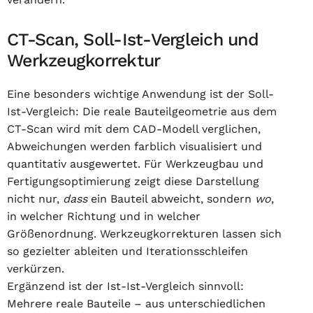
CT-Scan, Soll-Ist-Vergleich und
Werkzeugkorrektur
Eine besonders wichtige Anwendung ist der Soll-
Ist-Vergleich: Die reale Bauteilgeometrie aus dem
CT-Scan wird mit dem CAD-Modell verglichen,
Abweichungen werden farblich visualisiert und
quantitativ ausgewertet. Für Werkzeugbau und
Fertigungsoptimierung zeigt diese Darstellung
nicht nur,
dass
ein Bauteil abweicht, sondern
wo
,
in welcher Richtung und in welcher
Größenordnung. Werkzeugkorrekturen lassen sich
so gezielter ableiten und Iterationsschleifen
verkürzen.
Ergänzend ist der Ist-Ist-Vergleich sinnvoll:
Mehrere reale Bauteile – aus unterschiedlichen