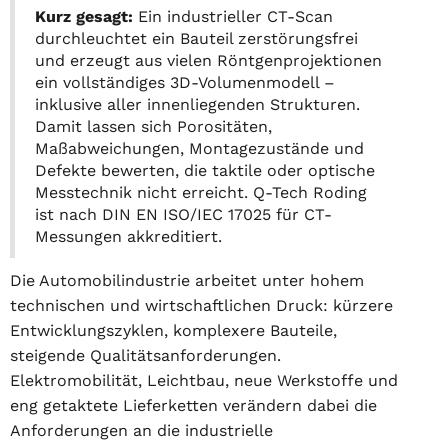
Kurz gesagt:
Ein industrieller CT-Scan
durchleuchtet ein Bauteil zerstörungsfrei
und erzeugt aus vielen Röntgenprojektionen
ein vollständiges 3D-Volumenmodell –
inklusive aller innenliegenden Strukturen.
Damit lassen sich Porositäten,
Maßabweichungen, Montagezustände und
Defekte bewerten, die taktile oder optische
Messtechnik nicht erreicht. Q-Tech Roding
ist nach DIN EN ISO/IEC 17025 für CT-
Messungen akkreditiert.
Die Automobilindustrie arbeitet unter hohem
technischen und wirtschaftlichen Druck: kürzere
Entwicklungszyklen, komplexere Bauteile,
steigende Qualitätsanforderungen.
Elektromobilität, Leichtbau, neue Werkstoffe und
eng getaktete Lieferketten verändern dabei die
Anforderungen an die industrielle