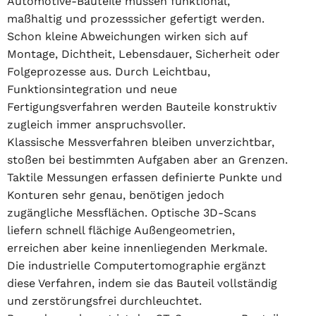
Automotive-Bauteile müssen funktional,
maßhaltig und prozesssicher gefertigt werden.
Schon kleine Abweichungen wirken sich auf
Montage, Dichtheit, Lebensdauer, Sicherheit oder
Folgeprozesse aus. Durch Leichtbau,
Funktionsintegration und neue
Fertigungsverfahren werden Bauteile konstruktiv
zugleich immer anspruchsvoller.
Klassische Messverfahren bleiben unverzichtbar,
stoßen bei bestimmten Aufgaben aber an Grenzen.
Taktile Messungen erfassen definierte Punkte und
Konturen sehr genau, benötigen jedoch
zugängliche Messflächen. Optische 3D-Scans
liefern schnell flächige Außengeometrien,
erreichen aber keine innenliegenden Merkmale.
Die industrielle Computertomographie ergänzt
diese Verfahren, indem sie das Bauteil vollständig
und zerstörungsfrei durchleuchtet.