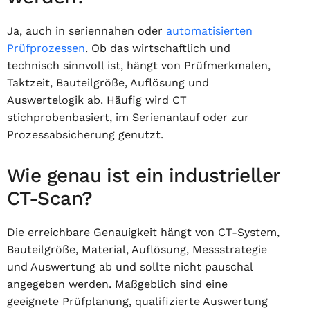
Ja, auch in seriennahen oder
automatisierten
Prüfprozessen
. Ob das wirtschaftlich und
technisch sinnvoll ist, hängt von Prüfmerkmalen,
Taktzeit, Bauteilgröße, Auflösung und
Auswertelogik ab. Häufig wird CT
stichprobenbasiert, im Serienanlauf oder zur
Prozessabsicherung genutzt.
Wie genau ist ein industrieller
CT-Scan?
Die erreichbare Genauigkeit hängt von CT-System,
Bauteilgröße, Material, Auflösung, Messstrategie
und Auswertung ab und sollte nicht pauschal
angegeben werden. Maßgeblich sind eine
geeignete Prüfplanung, qualifizierte Auswertung