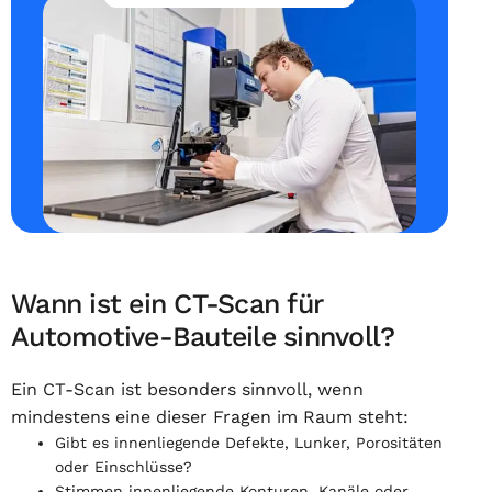
Wann ist ein CT-Scan für
Automotive-Bauteile sinnvoll?
Ein CT-Scan ist besonders sinnvoll, wenn
mindestens eine dieser Fragen im Raum steht:
Gibt es innenliegende Defekte, Lunker, Porositäten
oder Einschlüsse?
Stimmen innenliegende Konturen, Kanäle oder