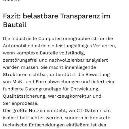
Fazit: belastbare Transparenz im
Bauteil
Die industrielle Computertomographie ist für die
Automobilindustrie ein leistungsfähiges Verfahren,
wenn komplexe Bauteile vollständig,
zerstörungsfrei und nachvollziehbar analysiert
werden müssen. Sie macht innenliegende
Strukturen sichtbar, unterstützt die Bewertung
von Maß- und Formabweichungen und liefert eine
fundierte Datengrundlage für Entwicklung,
Qualitätssicherung, Werkzeugkorrektur und
Serienprozesse.
Der größte Nutzen entsteht, wo CT-Daten nicht
isoliert betrachtet werden, sondern in konkrete
technische Entscheidungen einfließen: Ist das