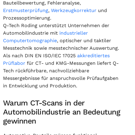
Bauteilbewertung, Fehleranalyse,
Erstmusterprüfung
,
Werkzeugkorrektur
und
Prozessoptimierung.
Q-Tech Roding unterstützt Unternehmen der
Automobilindustrie mit
industrieller
Computertomographie
, optischer und taktiler
Messtechnik sowie messtechnischer Auswertung.
Als nach DIN EN ISO/IEC 17025
akkreditiertes
Prüflabor
für CT- und KMG-Messungen liefert Q-
Tech rückführbare, nachvollziehbare
Messergebnisse für anspruchsvolle Prüfaufgaben
in Entwicklung und Produktion.
Warum CT-Scans in der
Automobilindustrie an Bedeutung
gewinnen