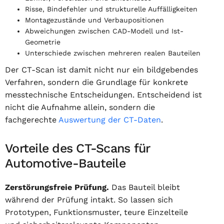
Risse, Bindefehler und strukturelle Auffälligkeiten
Montagezustände und Verbaupositionen
Abweichungen zwischen CAD-Modell und Ist-
Geometrie
Unterschiede zwischen mehreren realen Bauteilen
Der CT-Scan ist damit nicht nur ein bildgebendes
Verfahren, sondern die Grundlage für konkrete
messtechnische Entscheidungen. Entscheidend ist
nicht die Aufnahme allein, sondern die
fachgerechte
Auswertung der CT-Daten
.
Vorteile des CT-Scans für
Automotive-Bauteile
Zerstörungsfreie Prüfung.
Das Bauteil bleibt
während der Prüfung intakt. So lassen sich
Prototypen, Funktionsmuster, teure Einzelteile