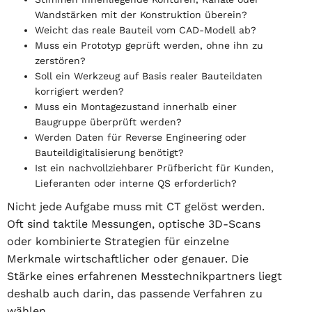
Wandstärken mit der Konstruktion überein?
Weicht das reale Bauteil vom CAD-Modell ab?
Muss ein Prototyp geprüft werden, ohne ihn zu
zerstören?
Soll ein Werkzeug auf Basis realer Bauteildaten
korrigiert werden?
Muss ein Montagezustand innerhalb einer
Baugruppe überprüft werden?
Werden Daten für Reverse Engineering oder
Bauteildigitalisierung benötigt?
Ist ein nachvollziehbarer Prüfbericht für Kunden,
Lieferanten oder interne QS erforderlich?
Nicht jede Aufgabe muss mit CT gelöst werden.
Oft sind taktile Messungen, optische 3D-Scans
oder kombinierte Strategien für einzelne
Merkmale wirtschaftlicher oder genauer. Die
Stärke eines erfahrenen Messtechnikpartners liegt
deshalb auch darin, das passende Verfahren zu
wählen.