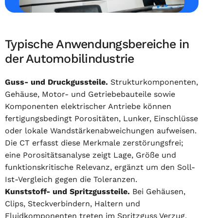
Typische Anwendungsbereiche in
der Automobilindustrie
Guss- und Druckgussteile.
Strukturkomponenten,
Gehäuse, Motor- und Getriebebauteile sowie
Komponenten elektrischer Antriebe können
fertigungsbedingt Porositäten, Lunker, Einschlüsse
oder lokale Wandstärkenabweichungen aufweisen.
Die CT erfasst diese Merkmale zerstörungsfrei;
eine Porositätsanalyse zeigt Lage, Größe und
funktionskritische Relevanz, ergänzt um den Soll-
Ist-Vergleich gegen die Toleranzen.
Kunststoff- und Spritzgussteile.
Bei Gehäusen,
Clips, Steckverbindern, Haltern und
Fluidkomponenten treten im Spritzguss Verzug,