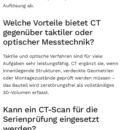
Auflösung ab.
Welche Vorteile bietet CT
gegenüber taktiler oder
optischer Messtechnik?
Taktile und optische Verfahren sind für viele
Aufgaben sehr leistungsfähig. CT ergänzt sie, wenn
innenliegende Strukturen, verdeckte Geometrien
oder Montagezustände geprüft werden müssen –
das Bauteil wird zerstörungsfrei als vollständiges
3D-Volumen erfasst.
Kann ein CT-Scan für die
Serienprüfung eingesetzt
werden?