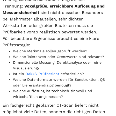
Trennung:
Voxelgröße, erreichbare Auflösung und
Messunsicherheit
sind nicht dasselbe. Besonders
bei Mehrmaterialbauteilen, sehr dichten
Werkstoffen oder großen Bauteilen muss die
Prüfbarkeit vorab realistisch bewertet werden.
Für belastbare Ergebnisse braucht es eine klare
Prüfstrategie:
Welche Merkmale sollen geprüft werden?
Welche Toleranzen oder Grenzwerte sind relevant?
Dimensionelle Messung, Defektanalyse oder reine
Visualisierung?
Ist ein
DAkkS-Prüfbericht
erforderlich?
Welche Datenformate werden für Konstruktion, QS
oder Lieferantendialog benötigt?
Welche Auflösung ist technisch sinnvoll und
wirtschaftlich angemessen?
Ein fachgerecht geplanter CT-Scan liefert nicht
möglichst viele Daten, sondern die richtigen Daten