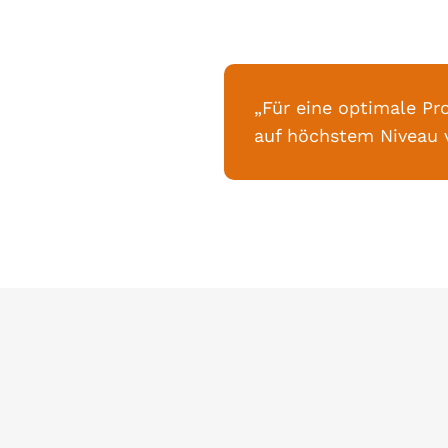
„Für eine optimale Pr
auf höchstem Niveau 