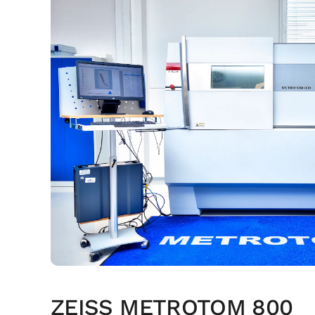
ZEISS METROTOM 800