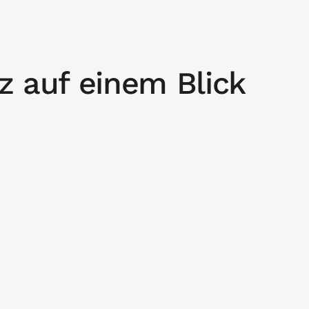
 auf einem Blick