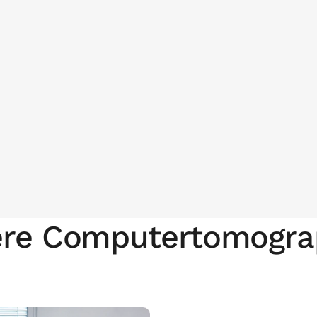
re Computertomogr