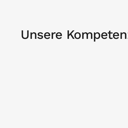
Unsere Kompetenz