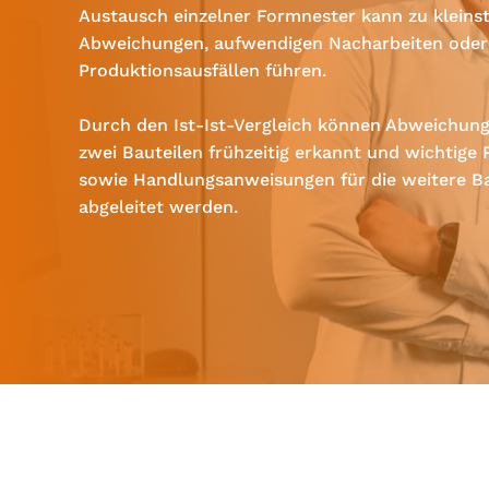
Austausch einzelner Formnester kann zu kleins
Abweichungen, aufwendigen Nacharbeiten oder
Produktionsausfällen führen.
Durch den Ist-Ist-Vergleich können Abweichun
zwei Bauteilen frühzeitig erkannt und wichtige
sowie Handlungsanweisungen für die weitere B
abgeleitet werden.