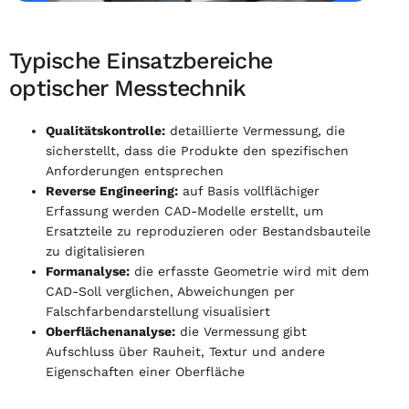
Typische Einsatzbereiche
optischer Messtechnik
Qualitätskontrolle:
detaillierte Vermessung, die
sicherstellt, dass die Produkte den spezifischen
Anforderungen entsprechen
Reverse Engineering:
auf Basis vollflächiger
Erfassung werden CAD-Modelle erstellt, um
Ersatzteile zu reproduzieren oder Bestandsbauteile
zu digitalisieren
Formanalyse:
die erfasste Geometrie wird mit dem
CAD-Soll verglichen, Abweichungen per
Falschfarbendarstellung visualisiert
Oberflächenanalyse:
die Vermessung gibt
Aufschluss über Rauheit, Textur und andere
Eigenschaften einer Oberfläche