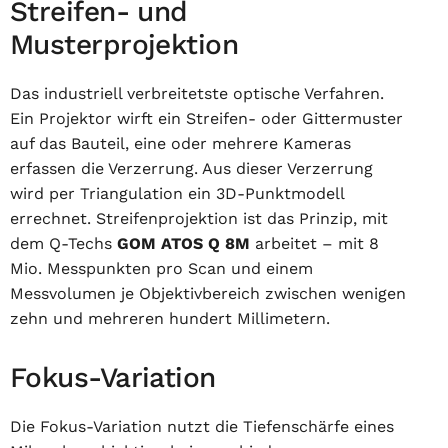
Streifen- und
Musterprojektion
Das industriell verbreitetste optische Verfahren.
Ein Projektor wirft ein Streifen- oder Gittermuster
auf das Bauteil, eine oder mehrere Kameras
erfassen die Verzerrung. Aus dieser Verzerrung
wird per Triangulation ein 3D-Punktmodell
errechnet. Streifenprojektion ist das Prinzip, mit
dem Q-Techs
GOM ATOS Q 8M
arbeitet – mit 8
Mio. Messpunkten pro Scan und einem
Messvolumen je Objektivbereich zwischen wenigen
zehn und mehreren hundert Millimetern.
Fokus-Variation
Die Fokus-Variation nutzt die Tiefenschärfe eines