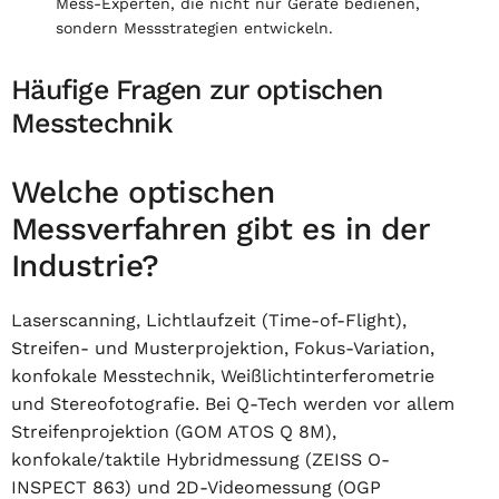
Mess-Experten, die nicht nur Geräte bedienen,
sondern Messstrategien entwickeln.
Häufige Fragen zur optischen
Messtechnik
Welche optischen
Messverfahren gibt es in der
Industrie?
Laserscanning, Lichtlaufzeit (Time-of-Flight),
Streifen- und Musterprojektion, Fokus-Variation,
konfokale Messtechnik, Weißlichtinterferometrie
und Stereofotografie. Bei Q-Tech werden vor allem
Streifenprojektion (GOM ATOS Q 8M),
konfokale/taktile Hybridmessung (ZEISS O-
INSPECT 863) und 2D-Videomessung (OGP