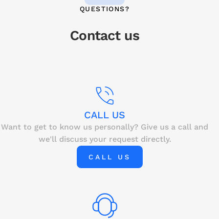
QUESTIONS?
Contact us
CALL US
Want to get to know us personally? Give us a call and
we'll discuss your request directly.
CALL US