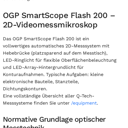
OGP SmartScope Flash 200 –
2D-Videomessmikroskop
Das OGP SmartScope Flash 200 ist ein
vollwertiges automatisches 2D-Messsystem mit
Hebebrücke (platzsparend auf dem Messtisch),
LED-Ringlicht für flexible Oberflächenbeleuchtung
und LED-Array-Hintergrundlicht für
Konturaufnahmen. Typische Aufgaben: kleine
elektronische Bauteile, Stanzteile,
Dichtungskonturen.
Eine vollständige Übersicht aller Q-Tech-
Messsysteme finden Sie unter
/equipment
.
Normative Grundlage optischer
Messtechnik