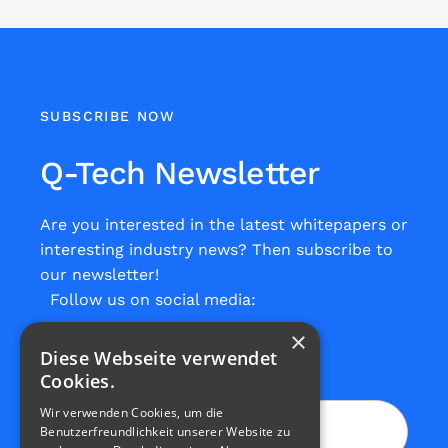
SUBSCRIBE NOW
Q-Tech Newsletter
Are you interested in the latest whitepapers or
interesting industry news? Then subscribe to
our newsletter!
Follow us on social media:
×
Diese Webseite verwendet
Cookies.
Wir verwenden Cookies, um die
Benutzerfreundlichkeit unserer Website zu