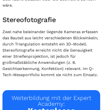
wäre.
Stereofotografie
Zwei nahe beieinander liegende Kameras erfassen
das Bauteil aus leicht verschiedenen Blickwinkeln;
durch Triangulation entsteht ein 3D-Modell.
Stereofotografie erreicht nicht die Genauigkeit
einer Streifenprojektion, ist jedoch für
großmaßstäbliche Anwendungen (z. B.
Gesichtserkennung, Konfektion) relevant. Im Q-
Tech-Messportfolio kommt sie nicht zum Einsatz.
Weiterbildung mit der Expert
Academy: