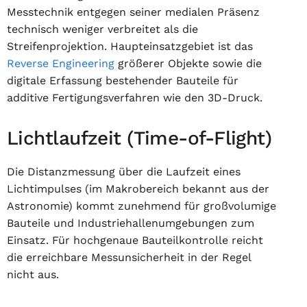
Messtechnik entgegen seiner medialen Präsenz
technisch weniger verbreitet als die
Streifenprojektion. Haupteinsatzgebiet ist das
Reverse Engineering
größerer Objekte sowie die
digitale Erfassung bestehender Bauteile für
additive Fertigungsverfahren wie den 3D-Druck.
Lichtlaufzeit (Time-of-Flight)
Die Distanzmessung über die Laufzeit eines
Lichtimpulses (im Makrobereich bekannt aus der
Astronomie) kommt zunehmend für großvolumige
Bauteile und Industriehallenumgebungen zum
Einsatz. Für hochgenaue Bauteilkontrolle reicht
die erreichbare Messunsicherheit in der Regel
nicht aus.