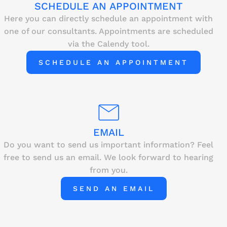
SCHEDULE AN APPOINTMENT
Here you can directly schedule an appointment with
one of our consultants. Appointments are scheduled
via the Calendy tool.
SCHEDULE AN APPOINTMENT
EMAIL
Do you want to send us important information? Feel
free to send us an email. We look forward to hearing
from you.
SEND AN EMAIL