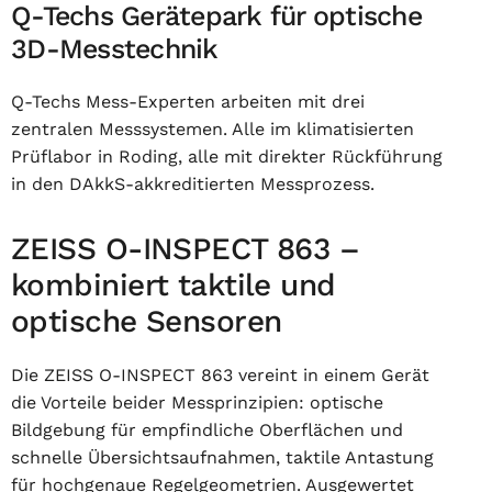
Q-Techs Gerätepark für optische
3D-Messtechnik
Q-Techs Mess-Experten arbeiten mit drei
zentralen Messsystemen. Alle im klimatisierten
Prüflabor in Roding, alle mit direkter Rückführung
in den DAkkS-akkreditierten Messprozess.
ZEISS O-INSPECT 863 –
kombiniert taktile und
optische Sensoren
Die ZEISS O-INSPECT 863 vereint in einem Gerät
die Vorteile beider Messprinzipien: optische
Bildgebung für empfindliche Oberflächen und
schnelle Übersichtsaufnahmen, taktile Antastung
für hochgenaue Regelgeometrien. Ausgewertet