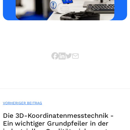
VORHERIGER BEITRAG
Die 3D-Koordinatenmesstechnik -
Ein wichtiger Grundpfeiler in der