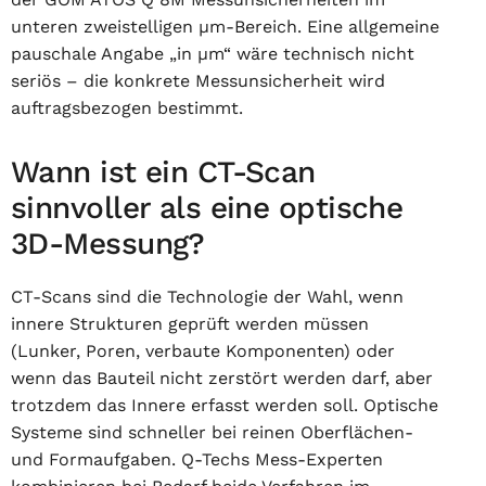
unteren zweistelligen µm-Bereich. Eine allgemeine
pauschale Angabe „in µm“ wäre technisch nicht
seriös – die konkrete Messunsicherheit wird
auftragsbezogen bestimmt.
Wann ist ein CT-Scan
sinnvoller als eine optische
3D-Messung?
CT-Scans sind die Technologie der Wahl, wenn
innere Strukturen geprüft werden müssen
(Lunker, Poren, verbaute Komponenten) oder
wenn das Bauteil nicht zerstört werden darf, aber
trotzdem das Innere erfasst werden soll. Optische
Systeme sind schneller bei reinen Oberflächen-
und Formaufgaben. Q-Techs Mess-Experten