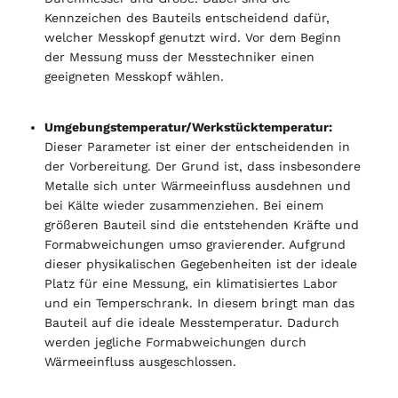
Kennzeichen des Bauteils entscheidend dafür,
welcher Messkopf genutzt wird. Vor dem Beginn
der Messung muss der Messtechniker einen
geeigneten Messkopf wählen.
Umgebungstemperatur/Werkstücktemperatur:
Dieser Parameter ist einer der entscheidenden in
der Vorbereitung. Der Grund ist, dass insbesondere
Metalle sich unter Wärmeeinfluss ausdehnen und
bei Kälte wieder zusammenziehen. Bei einem
größeren Bauteil sind die entstehenden Kräfte und
Formabweichungen umso gravierender. Aufgrund
dieser physikalischen Gegebenheiten ist der ideale
Platz für eine Messung, ein klimatisiertes Labor
und ein Temperschrank. In diesem bringt man das
Bauteil auf die ideale Messtemperatur. Dadurch
werden jegliche Formabweichungen durch
Wärmeeinfluss ausgeschlossen.