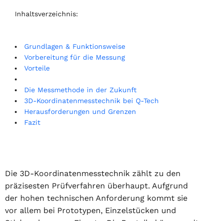
Inhaltsverzeichnis:
Grundlagen & Funktionsweise
Vorbereitung für die Messung
Vorteile
Die Messmethode in der Zukunft
3D-Koordinatenmesstechnik bei Q-Tech
Herausforderungen und Grenzen
Fazit
Die 3D-Koordinatenmesstechnik zählt zu den
präzisesten Prüfverfahren überhaupt. Aufgrund
der hohen technischen Anforderung kommt sie
vor allem bei Prototypen, Einzelstücken und