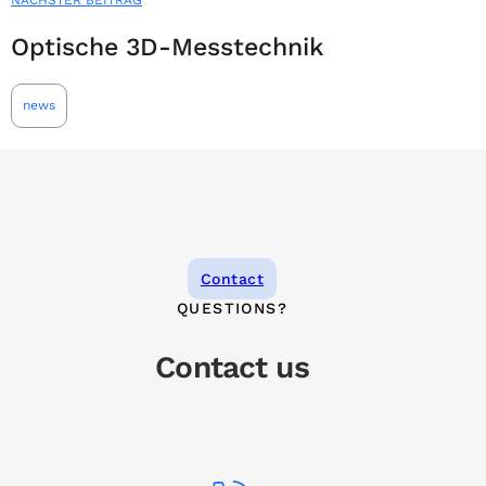
NÄCHSTER BEITRAG
Optische 3D-Messtechnik
news
Contact
QUESTIONS?
Contact us