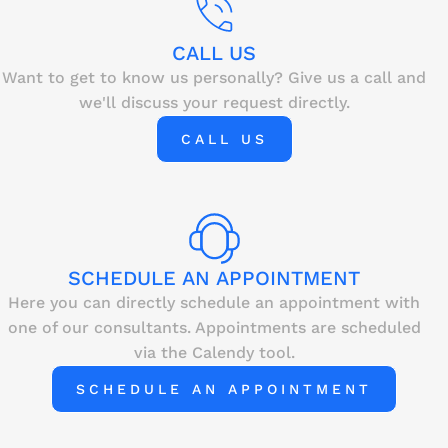
CALL US
Want to get to know us personally? Give us a call and
we'll discuss your request directly.
CALL US
SCHEDULE AN APPOINTMENT
Here you can directly schedule an appointment with
one of our consultants. Appointments are scheduled
via the Calendy tool.
SCHEDULE AN APPOINTMENT