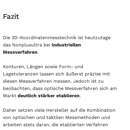
Fazit
Die 3D-Koordinatenmesstechnik ist heutzutage
das Nonplusultra bei
industriellen
Messverfahren
.
Konturen, Längen sowie Form- und
Lagetoleranzen lassen sich äußerst präzise mit
diesen Messverfahren messen. Jedoch ist zu
beobachten, dass optische Messverfahren sich am
Markt
deutlich stärker etablieren
.
Daher setzen viele Hersteller auf die Kombination
von optischen und taktilen Messmethoden und
arbeiten stets daran, die etablierten Verfahren