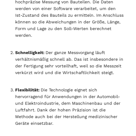
hochpräzise Messung von Bauteilen. Die Daten
werden von einer Software verarbeitet, um den
Ist-Zustand des Bauteils zu ermitteln. Im Anschluss
können so die Abweichungen in der Größe, Länge,
Form und Lage zu den Soll-Werten berechnet
werden.
Schnelligkeit:
Der ganze Messvorgang läuft
verhältnismäßig schnell ab. Das ist insbesondere in
der Fertigung sehr vorteilhaft, weil so die Messzeit
verkürzt wird und die Wirtschaftlichkeit steigt.
Flexibilität:
Die Technologie eignet sich
hervorragend für Anwendungen in der Automobil-
und Elektroindustrie, dem Maschinenbau und der
Luftfahrt. Dank der hohen Präzision ist die
Methode auch bei der Herstellung medizinischer
Geräte einsetzbar.