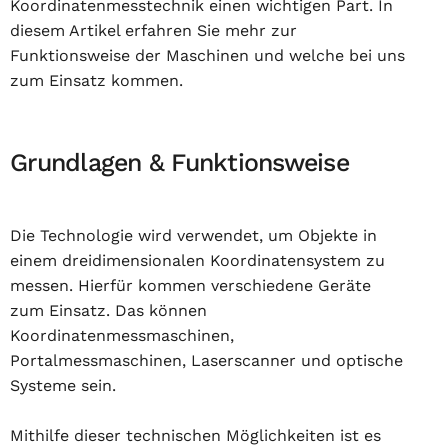
Koordinatenmesstechnik einen wichtigen Part. In
diesem Artikel erfahren Sie mehr zur
Funktionsweise der Maschinen und welche bei uns
zum Einsatz kommen.
Grundlagen & Funktionsweise
Die Technologie wird verwendet, um Objekte in
einem dreidimensionalen Koordinatensystem zu
messen. Hierfür kommen verschiedene Geräte
zum Einsatz. Das können
Koordinatenmessmaschinen,
Portalmessmaschinen, Laserscanner und optische
Systeme sein.
Mithilfe dieser technischen Möglichkeiten ist es