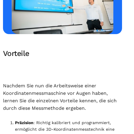
Vorteile
Nachdem Sie nun die Arbeitsweise einer
Koordinatenmessmaschine vor Augen haben,
lernen Sie die einzelnen Vorteile kennen, die sich
durch diese Messmethode ergeben.
Präzision
: Richtig kalibriert und programmiert,
ermöglicht die 3D-Koordinatenmesstechnik eine