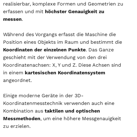
realisierbar, komplexe Formen und Geometrien zu
erfassen und mit
höchster Genauigkeit zu
messen
.
Während des Vorgangs erfasst die Maschine die
Position eines Objekts im Raum und bestimmt die
Koordinaten der einzelnen Punkte
. Das Ganze
geschieht mit der Verwendung von den drei
Koordinatenachsen: X, Y und Z. Diese Achsen sind
in einem
kartesischen Koordinatensystem
angeordnet.
Einige moderne Geräte in der 3D-
Koordinatenmesstechnik verwenden auch eine
Kombination aus
taktilen und optischen
Messmethoden
, um eine höhere Messgenauigkeit
zu erzielen.