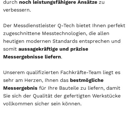
durch
noch leistungsfähigere Ansätze
zu
verbessern.
Der Messdienstleister Q-Tech bietet Ihnen perfekt
zugeschnittene Messtechnologien, die allen
heutigen modernen Standards entsprechen und
somit
aussagekräftige und präzise
Messergebnisse liefern
.
Unserem qualifizierten Fachkräfte-Team liegt es
sehr am Herzen, Ihnen das
bestmögliche
Messergebnis
für Ihre Bauteile zu liefern, damit
Sie sich der Qualität der gefertigten Werkstücke
vollkommen sicher sein können.