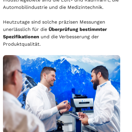
Automobilindustrie und die Medizintechnik.
Heutzutage sind solche präzisen Messungen
unerlässlich für die
Überprüfung bestimmter
Spezifikationen
und die Verbesserung der
Produktqualität.