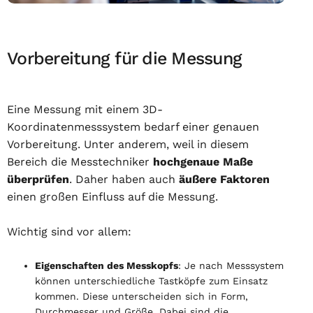
Vorbereitung für die Messung
Eine Messung mit einem 3D-
Koordinatenmesssystem bedarf einer genauen
Vorbereitung. Unter anderem, weil in diesem
Bereich die Messtechniker
hochgenaue Maße
überprüfen
. Daher haben auch
äußere Faktoren
einen großen Einfluss auf die Messung.
Wichtig sind vor allem:
Eigenschaften des Messkopfs
: Je nach Messsystem
können unterschiedliche Tastköpfe zum Einsatz
kommen. Diese unterscheiden sich in Form,
Durchmesser und Größe. Dabei sind die