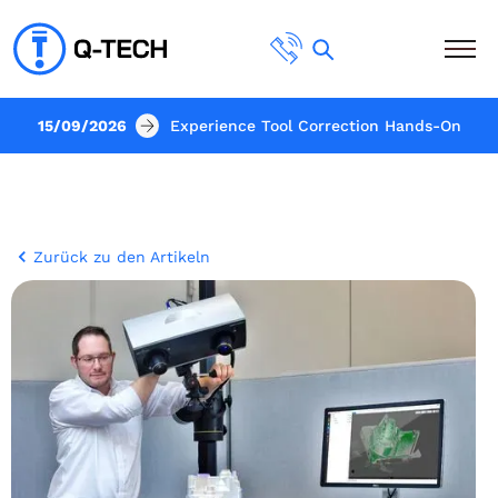
15/09/2026
Experience Tool Correction Hands-On
Zurück zu den Artikeln