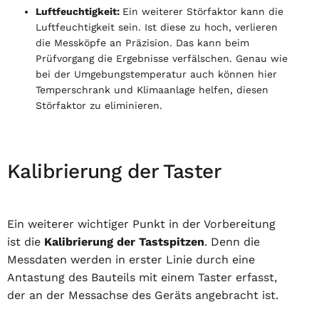
Luftfeuchtigkeit:
Ein weiterer Störfaktor kann die
Luftfeuchtigkeit sein. Ist diese zu hoch, verlieren
die Messköpfe an Präzision. Das kann beim
Prüfvorgang die Ergebnisse verfälschen. Genau wie
bei der Umgebungstemperatur auch können hier
Temperschrank und Klimaanlage helfen, diesen
Störfaktor zu eliminieren.
Kalibrierung der Taster
Ein weiterer wichtiger Punkt in der Vorbereitung
ist die
Kalibrierung der Tastspitzen
. Denn die
Messdaten werden in erster Linie durch eine
Antastung des Bauteils mit einem Taster erfasst,
der an der Messachse des Geräts angebracht ist.