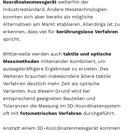
Koordinatenmessgerät
weiterhin der
Industriestandard. Andere Messtechnologien
konnten sich aber bereits als mögliche
Alternativen am Markt etablieren. Allerdings ist zu
erkennen, dass viel für
berührungslose Verfahren
spricht.
Mittlerweile werden auch
taktile und optische
Messmethoden
miteinander kombiniert, um
aussagekräftigere Ergebnisse zu erzielen. Des
Weiteren brauchen insbesondere ältere taktile
Verfahren deutlich mehr Zeit als optische
Varianten. Aus diesem Grund wird bei
entsprechend geeigneten Bauteilen und
Toleranzen die Messung im 3D-Koordinatensystem
oft mit
fotometrischen Verfahren
durchgeführt.
Anstatt einem 3D-Koordinatenmessgerät kommen