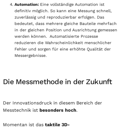
Automation:
Eine vollständige Automation ist
definitiv möglich. So kann eine Messung schnell,
zuverlässig und reproduzierbar erfolgen. Das
bedeutet, dass mehrere gleiche Bauteile mehrfach
in der gleichen Position und Ausrichtung gemessen
werden können. Automatisierte Prozesse
reduzieren die Wahrscheinlichkeit menschlicher
Fehler und sorgen für eine erhöhte Qualität der
Messergebnisse.
Die Messmethode in der Zukunft
Der Innovationsdruck in diesem Bereich der
Messtechnik ist
besonders hoch
.
Momentan ist das
taktile 3D-