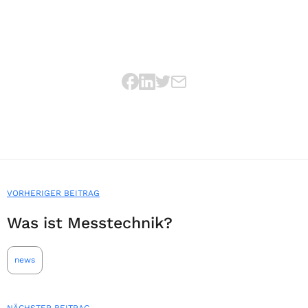
VORHERIGER BEITRAG
Was ist Messtechnik?
news