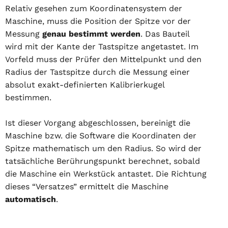
Relativ gesehen zum Koordinatensystem der
Maschine, muss die Position der Spitze vor der
Messung
genau bestimmt werden
. Das Bauteil
wird mit der Kante der Tastspitze angetastet. Im
Vorfeld muss der Prüfer den Mittelpunkt und den
Radius der Tastspitze durch die Messung einer
absolut exakt-definierten Kalibrierkugel
bestimmen.
Ist dieser Vorgang abgeschlossen, bereinigt die
Maschine bzw. die Software die Koordinaten der
Spitze mathematisch um den Radius. So wird der
tatsächliche Berührungspunkt berechnet, sobald
die Maschine ein Werkstück antastet. Die Richtung
dieses “Versatzes” ermittelt die Maschine
automatisch
.