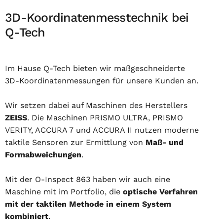
3D-Koordinatenmesstechnik bei
Q-Tech
Im Hause Q-Tech bieten wir maßgeschneiderte
3D-Koordinatenmessungen für unsere Kunden an.
Wir setzen dabei auf Maschinen des Herstellers
ZEISS
. Die Maschinen PRISMO ULTRA, PRISMO
VERITY, ACCURA 7 und ACCURA II nutzen moderne
taktile Sensoren zur Ermittlung von
Maß- und
Formabweichungen
.
Mit der O-Inspect 863 haben wir auch eine
Maschine mit im Portfolio, die
optische Verfahren
mit der taktilen Methode in einem System
kombiniert
.