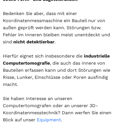
Bedenken Sie aber, dass mit einer
Koordinatenmessmaschine ein Bauteil nur von
außen geprüft werden kann. Störungen bzw.
Fehler im Inneren bleiben meist unentdeckt und
sind
nicht detektierbar
.
Hierfür eignet sich insbesondere die
industrielle
Computertomografie
, die auch das Innere von
Bauteilen erfassen kann und dort Störungen wie
Risse, Lunker, Einschlüsse oder Poren ausfindig
macht.
Sie haben Interesse an unseren
Computertomografen oder an unserer 3D-
Koordinatenmesstechnik? Dann werfen Sie einen
Blick auf unser
Equipment
.