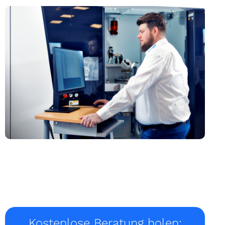
Kostenlose Beratung holen: