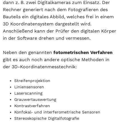
dann z. B. zwei Digitalkameras zum Einsatz. Der
Rechner generiert nach dem Fotografieren des
Bauteils ein digitales Abbild, welches frei in einem
3D Koordinatensystem dargestellt wird.
Anschließend kann der Prüfer den digitalen Körper
in der Software drehen und vermessen.
Neben den genannten
fotometrischen Verfahren
gibt es auch noch andere optische Methoden in
der 3D-Koordinatenmesstechnik:
Streifenprojektion
Liniensensoren
Laserscanning
Grauwertauswertung
Kontrastverfahren
Konfokal- und interferometrische Sensoren
Stereoskopische Digitalfotografie