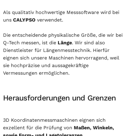
Als qualitativ hochwertige Messsoftware wird bei
uns
CALYPSO
verwendet.
Die entscheidende physikalische Größe, die wir bei
Q-Tech messen, ist die
Länge
. Wir sind also
Dienstleister für Längenmesstechnik. Hierfür
eignen sich unsere Maschinen hervorragend, weil
sie hochpräzise und aussagekräftige
Vermessungen ermöglichen.
Herausforderungen und Grenzen
3D Koordinatenmessmaschinen eignen sich
exzellent für die Prüfung von
Maßen, Winkeln,
sowie Form- und Lagetoleranzen
.