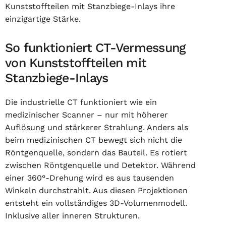
Kunststoffteilen mit Stanzbiege-Inlays ihre
einzigartige Stärke.
So funktioniert CT-Vermessung
von Kunststoffteilen mit
Stanzbiege-Inlays
Die industrielle CT funktioniert wie ein
medizinischer Scanner – nur mit höherer
Auflösung und stärkerer Strahlung. Anders als
beim medizinischen CT bewegt sich nicht die
Röntgenquelle, sondern das Bauteil. Es rotiert
zwischen Röntgenquelle und Detektor. Während
einer 360°-Drehung wird es aus tausenden
Winkeln durchstrahlt. Aus diesen Projektionen
entsteht ein vollständiges 3D-Volumenmodell.
Inklusive aller inneren Strukturen.