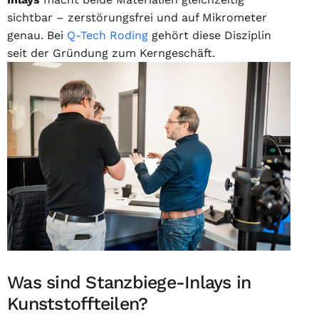
sichtbar – zerstörungsfrei und auf Mikrometer
genau. Bei
Q-Tech Roding
gehört diese Disziplin
seit der Gründung zum Kerngeschäft.
Was sind Stanzbiege-Inlays in
Kunststoffteilen?