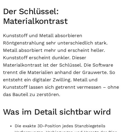
Der Schlüssel:
Materialkontrast
Kunststoff und Metall absorbieren
Röntgenstrahlung sehr unterschiedlich stark.
Metall absorbiert mehr und erscheint heller.
Kunststoff erscheint dunkler. Dieser
Materialkontrast ist der Schlüssel. Die Software
trennt die Materialien anhand der Grauwerte. So
entsteht ein digitaler Zwilling. Metall und
Kunststoff lassen sich getrennt vermessen – ohne
das Bauteil zu zerstören.
Was im Detail sichtbar wird
Die exakte 3D-Position jedes Stanzbiegeteils