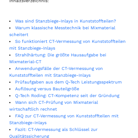
Inhaltsverzeichnis:
Was sind Stanzbiege-Inlays in Kunststoffteilen?
Warum klassische Messtechnik bei Mixmaterial
scheitert
So funktioniert CT-Vermessung von Kunststoffteilen
mit Stanzbiege-Inlays
Strahlhärtung: Die größte Hausaufgabe bei
Mixmaterial-CT
Anwendungsfälle der CT-Vermessung von
Kunststoffteilen mit Stanzbiege-Inlays
Prüfaufgaben aus dem Q-Tech Leistungsspektrum
Auflösung versus Bauteilgröße
Q-Tech Roding: CT-Kompetenz seit der Gründung
Wann sich CT-Prüfung von Mixmaterial
wirtschaftlich rechnet
FAQ zur CT-Vermessung von Kunststoffteilen mit
Stanzbiege-Inlays
Fazit: CT-Vermessung als Schlüssel zur
Qualitätssicherung