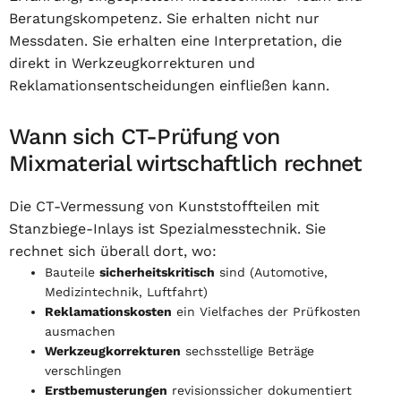
Beratungskompetenz. Sie erhalten nicht nur
Messdaten. Sie erhalten eine Interpretation, die
direkt in Werkzeugkorrekturen und
Reklamationsentscheidungen einfließen kann.
Wann sich CT-Prüfung von
Mixmaterial wirtschaftlich rechnet
Die CT-Vermessung von Kunststoffteilen mit
Stanzbiege-Inlays ist Spezialmesstechnik. Sie
rechnet sich überall dort, wo:
Bauteile
sicherheitskritisch
sind (Automotive,
Medizintechnik, Luftfahrt)
Reklamationskosten
ein Vielfaches der Prüfkosten
ausmachen
Werkzeugkorrekturen
sechsstellige Beträge
verschlingen
Erstbemusterungen
revisionssicher dokumentiert