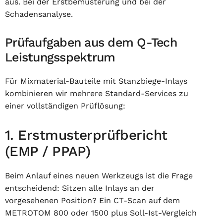
aus. Bei der Erstbemusterung und bei der
Schadensanalyse.
Prüfaufgaben aus dem Q-Tech
Leistungsspektrum
Für Mixmaterial-Bauteile mit Stanzbiege-Inlays
kombinieren wir mehrere Standard-Services zu
einer vollständigen Prüflösung:
1. Erstmusterprüfbericht
(EMP / PPAP)
Beim Anlauf eines neuen Werkzeugs ist die Frage
entscheidend: Sitzen alle Inlays an der
vorgesehenen Position? Ein CT-Scan auf dem
METROTOM 800 oder 1500 plus Soll-Ist-Vergleich