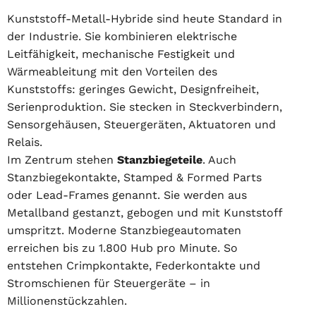
Kunststoff-Metall-Hybride sind heute Standard in
der Industrie. Sie kombinieren elektrische
Leitfähigkeit, mechanische Festigkeit und
Wärmeableitung mit den Vorteilen des
Kunststoffs: geringes Gewicht, Designfreiheit,
Serienproduktion. Sie stecken in Steckverbindern,
Sensorgehäusen, Steuergeräten, Aktuatoren und
Relais.
Im Zentrum stehen
Stanzbiegeteile
. Auch
Stanzbiegekontakte, Stamped & Formed Parts
oder Lead-Frames genannt. Sie werden aus
Metallband gestanzt, gebogen und mit Kunststoff
umspritzt. Moderne Stanzbiegeautomaten
erreichen bis zu 1.800 Hub pro Minute. So
entstehen Crimpkontakte, Federkontakte und
Stromschienen für Steuergeräte – in
Millionenstückzahlen.