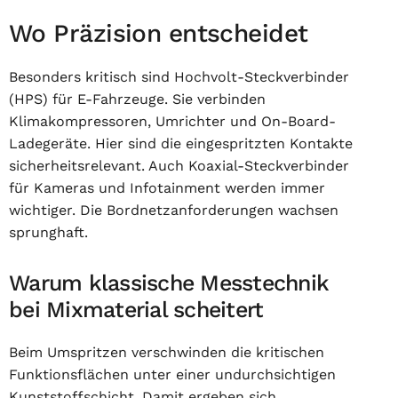
Wo Präzision entscheidet
Besonders kritisch sind Hochvolt-Steckverbinder
(HPS) für E-Fahrzeuge. Sie verbinden
Klimakompressoren, Umrichter und On-Board-
Ladegeräte. Hier sind die eingespritzten Kontakte
sicherheitsrelevant. Auch Koaxial-Steckverbinder
für Kameras und Infotainment werden immer
wichtiger. Die Bordnetzanforderungen wachsen
sprunghaft.
Warum klassische Messtechnik
bei Mixmaterial scheitert
Beim Umspritzen verschwinden die kritischen
Funktionsflächen unter einer undurchsichtigen
Kunststoffschicht. Damit ergeben sich