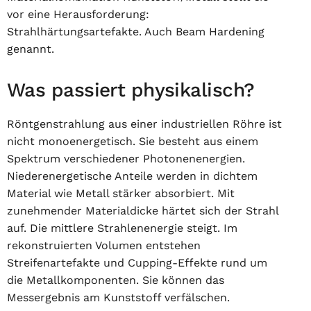
vor eine Herausforderung:
Strahlhärtungsartefakte. Auch Beam Hardening
genannt.
Was passiert physikalisch?
Röntgenstrahlung aus einer industriellen Röhre ist
nicht monoenergetisch. Sie besteht aus einem
Spektrum verschiedener Photonenenergien.
Niederenergetische Anteile werden in dichtem
Material wie Metall stärker absorbiert. Mit
zunehmender Materialdicke härtet sich der Strahl
auf. Die mittlere Strahlenenergie steigt. Im
rekonstruierten Volumen entstehen
Streifenartefakte und Cupping-Effekte rund um
die Metallkomponenten. Sie können das
Messergebnis am Kunststoff verfälschen.