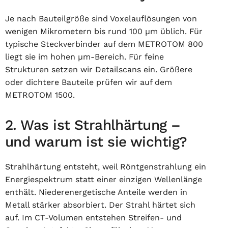
Je nach Bauteilgröße sind Voxelauflösungen von
wenigen Mikrometern bis rund 100 µm üblich. Für
typische Steckverbinder auf dem METROTOM 800
liegt sie im hohen µm-Bereich. Für feine
Strukturen setzen wir Detailscans ein. Größere
oder dichtere Bauteile prüfen wir auf dem
METROTOM 1500.
2. Was ist Strahlhärtung –
und warum ist sie wichtig?
Strahlhärtung entsteht, weil Röntgenstrahlung ein
Energiespektrum statt einer einzigen Wellenlänge
enthält. Niederenergetische Anteile werden in
Metall stärker absorbiert. Der Strahl härtet sich
auf. Im CT-Volumen entstehen Streifen- und