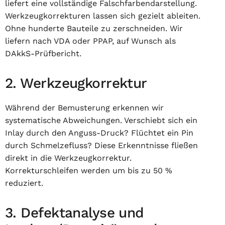
liefert eine vollständige Falschfarbendarstellung.
Werkzeugkorrekturen lassen sich gezielt ableiten.
Ohne hunderte Bauteile zu zerschneiden. Wir
liefern nach VDA oder PPAP, auf Wunsch als
DAkkS-Prüfbericht.
2. Werkzeugkorrektur
Während der Bemusterung erkennen wir
systematische Abweichungen. Verschiebt sich ein
Inlay durch den Anguss-Druck? Flüchtet ein Pin
durch Schmelzefluss? Diese Erkenntnisse fließen
direkt in die Werkzeugkorrektur.
Korrekturschleifen werden um bis zu 50 %
reduziert.
3. Defektanalyse und