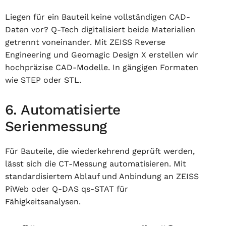
Liegen für ein Bauteil keine vollständigen CAD-
Daten vor? Q-Tech digitalisiert beide Materialien
getrennt voneinander. Mit ZEISS Reverse
Engineering und Geomagic Design X erstellen wir
hochpräzise CAD-Modelle. In gängigen Formaten
wie STEP oder STL.
6. Automatisierte
Serienmessung
Für Bauteile, die wiederkehrend geprüft werden,
lässt sich die CT-Messung automatisieren. Mit
standardisiertem Ablauf und Anbindung an ZEISS
PiWeb oder Q-DAS qs-STAT für
Fähigkeitsanalysen.