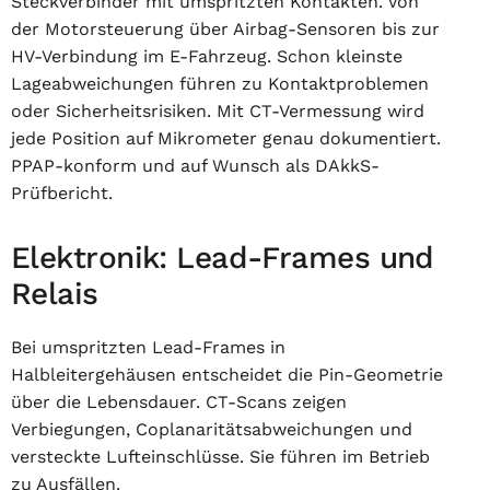
Steckverbinder mit umspritzten Kontakten. Von
der Motorsteuerung über Airbag-Sensoren bis zur
HV-Verbindung im E-Fahrzeug. Schon kleinste
Lageabweichungen führen zu Kontaktproblemen
oder Sicherheitsrisiken. Mit CT-Vermessung wird
jede Position auf Mikrometer genau dokumentiert.
PPAP-konform und auf Wunsch als DAkkS-
Prüfbericht.
Elektronik: Lead-Frames und
Relais
Bei umspritzten Lead-Frames in
Halbleitergehäusen entscheidet die Pin-Geometrie
über die Lebensdauer. CT-Scans zeigen
Verbiegungen, Coplanaritätsabweichungen und
versteckte Lufteinschlüsse. Sie führen im Betrieb
zu Ausfällen.