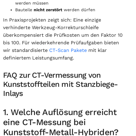
werden müssen
Bauteile
nicht zerstört
werden dürfen
In Praxisprojekten zeigt sich: Eine einzige
verhinderte Werkzeug-Korrekturschleife
überkompensiert die Prüfkosten um den Faktor 10
bis 100. Für wiederkehrende Prüfaufgaben bieten
wir standardisierte
CT-Scan Pakete
mit klar
definiertem Leistungsumfang.
FAQ zur CT-Vermessung von
Kunststoffteilen mit Stanzbiege-
Inlays
1. Welche Auflösung erreicht
eine CT-Messung bei
Kunststoff-Metall-Hybriden?