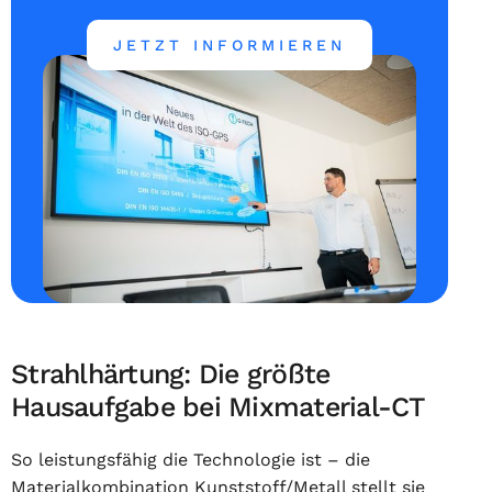
JETZT INFORMIEREN
Strahlhärtung: Die größte
Hausaufgabe bei Mixmaterial-CT
So leistungsfähig die Technologie ist – die
Materialkombination Kunststoff/Metall stellt sie