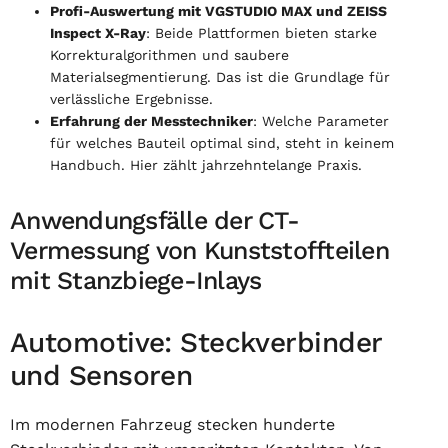
Profi-Auswertung mit VGSTUDIO MAX und ZEISS
Inspect X-Ray
: Beide Plattformen bieten starke
Korrekturalgorithmen und saubere
Materialsegmentierung. Das ist die Grundlage für
verlässliche Ergebnisse.
Erfahrung der Messtechniker
: Welche Parameter
für welches Bauteil optimal sind, steht in keinem
Handbuch. Hier zählt jahrzehntelange Praxis.
Anwendungsfälle der CT-
Vermessung von Kunststoffteilen
mit Stanzbiege-Inlays
Automotive: Steckverbinder
und Sensoren
Im modernen Fahrzeug stecken hunderte