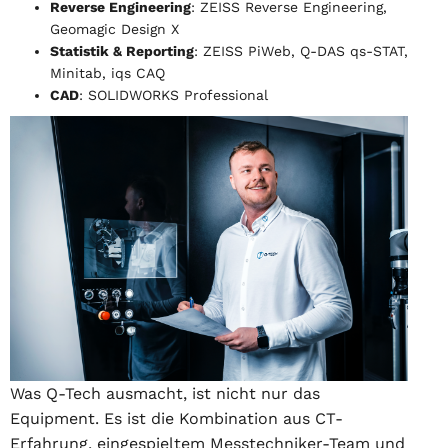
Reverse Engineering
: ZEISS Reverse Engineering,
Geomagic Design X
Statistik & Reporting
: ZEISS PiWeb, Q-DAS qs-STAT,
Minitab, iqs CAQ
CAD
: SOLIDWORKS Professional
Was Q-Tech ausmacht, ist nicht nur das
Equipment. Es ist die Kombination aus CT-
Erfahrung, eingespieltem Messtechniker-Team und