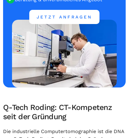
JETZT ANFRAGEN
Q-Tech Roding: CT-Kompetenz
seit der Gründung
Die industrielle Computertomographie ist die DNA