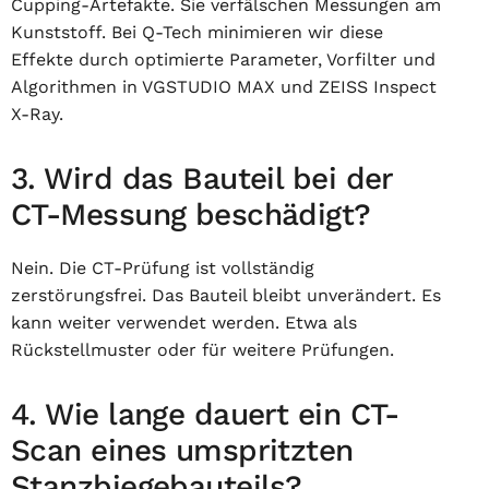
Cupping-Artefakte. Sie verfälschen Messungen am
Kunststoff. Bei Q-Tech minimieren wir diese
Effekte durch optimierte Parameter, Vorfilter und
Algorithmen in VGSTUDIO MAX und ZEISS Inspect
X-Ray.
3. Wird das Bauteil bei der
CT-Messung beschädigt?
Nein. Die CT-Prüfung ist vollständig
zerstörungsfrei. Das Bauteil bleibt unverändert. Es
kann weiter verwendet werden. Etwa als
Rückstellmuster oder für weitere Prüfungen.
4. Wie lange dauert ein CT-
Scan eines umspritzten
Stanzbiegebauteils?