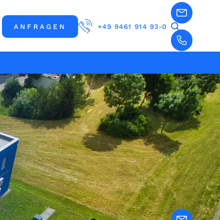
ANFRAGEN
+49 9461 914 93-0