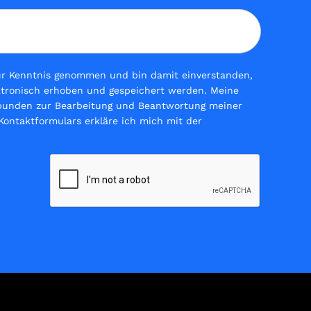
r Kenntnis genommen und bin damit einverstanden,
ktronisch erhoben und gespeichert werden. Meine
bunden zur Bearbeitung und Beantwortung meiner
ontaktformulars erkläre ich mich mit der