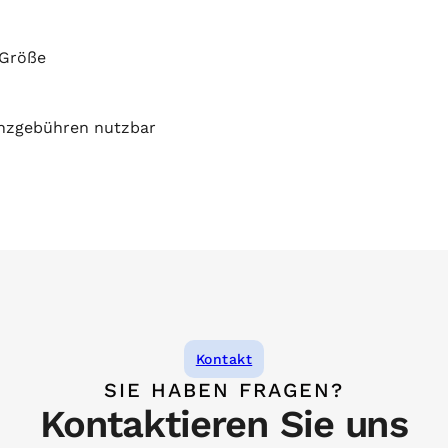
 Größe
zenzgebühren nutzbar
Kontakt
SIE HABEN FRAGEN?
Kontaktieren Sie uns