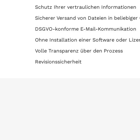
Schutz Ihrer vertraulichen Informationen
Sicherer Versand von Dateien in beliebiger
DSGVO-konforme E-Mail-Kommunikation
Ohne Installation einer Software oder Li
Volle Transparenz über den Prozess
Revisionssicherheit