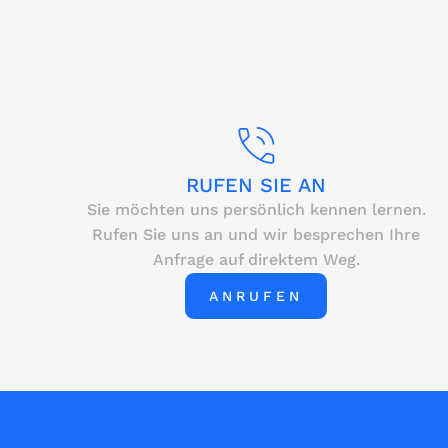
RUFEN SIE AN
Sie möchten uns persönlich kennen lernen.
Rufen Sie uns an und wir besprechen Ihre
Anfrage auf direktem Weg.
ANRUFEN