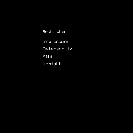
Rechtliches
Impressum
Datenschutz
AGB
Kontakt