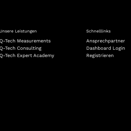
Unsere Leistungen
Schnelllinks
Q-Tech Measurements
Ansprechpartner
Q-Tech Consulting
Dashboard Login
Q-Tech Expert Academy
Registrieren