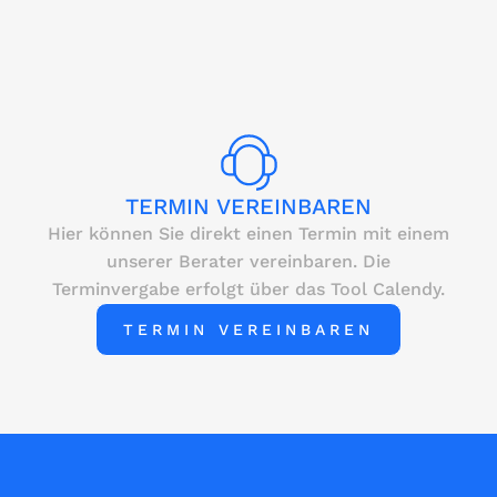
TERMIN VEREINBAREN
Hier können Sie direkt einen Termin mit einem
unserer Berater vereinbaren. Die
Terminvergabe erfolgt über das Tool Calendy.
TERMIN VEREINBAREN