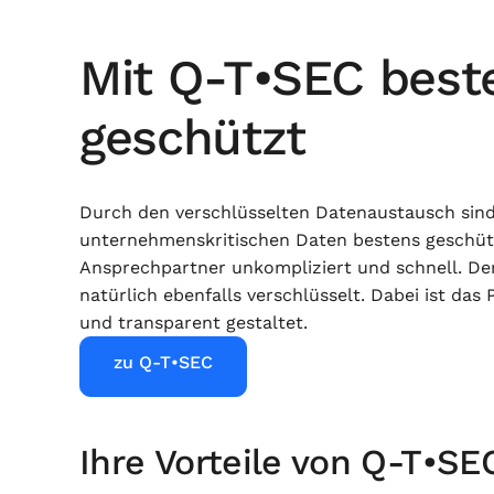
Mit Q-T•SEC best
geschützt
Durch den verschlüsselten Datenaustausch sind
unternehmenskritischen Daten bestens geschützt
Ansprechpartner unkompliziert und schnell. Der
natürlich ebenfalls verschlüsselt. Dabei ist das 
und transparent gestaltet.
zu Q-T•SEC
Ihre Vorteile von Q-T•SE