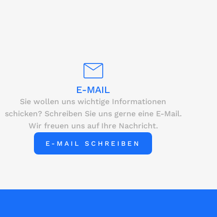
E-MAIL
Sie wollen uns wichtige Informationen
schicken? Schreiben Sie uns gerne eine E-Mail.
Wir freuen uns auf Ihre Nachricht.
E-MAIL SCHREIBEN