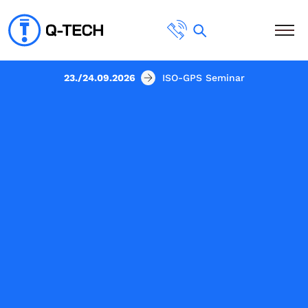
23./24.09.2026
ISO-GPS Seminar