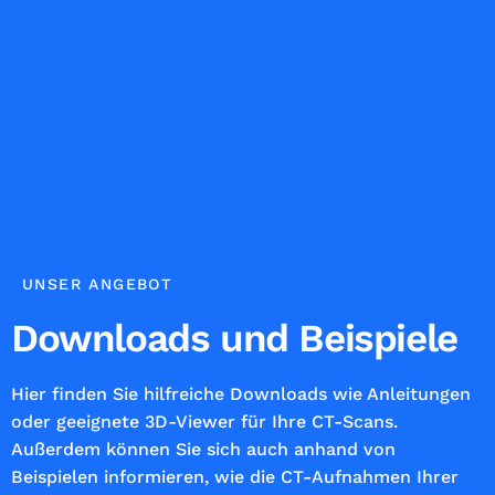
UNSER ANGEBOT
Downloads und Beispiele
Hier finden Sie hilfreiche Downloads wie Anleitungen
oder geeignete 3D-Viewer für Ihre CT-Scans.
Außerdem können Sie sich auch anhand von
Beispielen informieren, wie die CT-Aufnahmen Ihrer