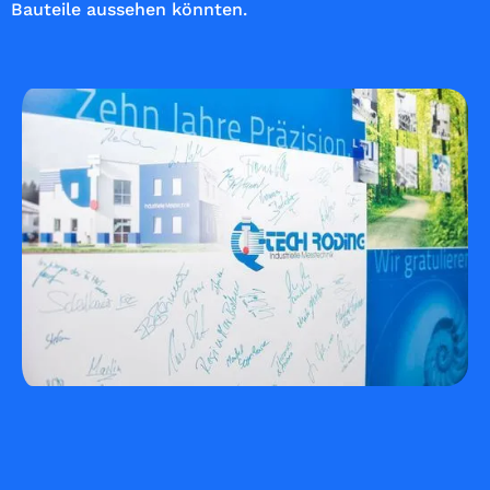
Bauteile aussehen könnten.