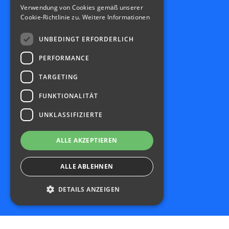
Verwendung von Cookies gemäß unserer
Cookie-Richtlinie zu.
Weitere Informationen
UNBEDINGT ERFORDERLICH
PERFORMANCE
TARGETING
FUNKTIONALITÄT
UNKLASSIFIZIERTE
ALLE AKZEPTIEREN
ALLE ABLEHNEN
DETAILS ANZEIGEN