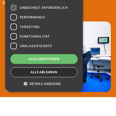
Einzelteil, Klein- oder Großserie.
UNBEDINGT ERFORDERLICH
PERFORMANCE
TARGETING
FUNKTIONALITÄT
UNKLASSIFIZIERTE
ALLE AKZEPTIEREN
ALLE ABLEHNEN
DETAILS ANZEIGEN