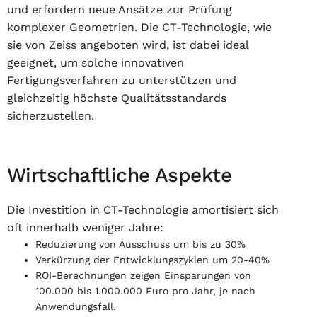
und erfordern neue Ansätze zur Prüfung
komplexer Geometrien. Die CT-Technologie, wie
sie von Zeiss angeboten wird, ist dabei ideal
geeignet, um solche innovativen
Fertigungsverfahren zu unterstützen und
gleichzeitig höchste Qualitätsstandards
sicherzustellen.
Wirtschaftliche Aspekte
Die Investition in CT-Technologie amortisiert sich
oft innerhalb weniger Jahre:
Reduzierung von Ausschuss um bis zu 30%
Verkürzung der Entwicklungszyklen um 20-40%
ROI-Berechnungen zeigen Einsparungen von
100.000 bis 1.000.000 Euro pro Jahr, je nach
Anwendungsfall.