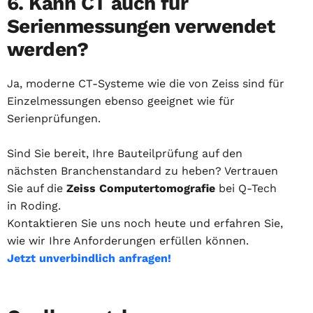
6. Kann CT auch für
Serienmessungen verwendet
werden?
Ja, moderne CT-Systeme wie die von Zeiss sind für
Einzelmessungen ebenso geeignet wie für
Serienprüfungen.
Sind Sie bereit, Ihre Bauteilprüfung auf den
nächsten Branchenstandard zu heben? Vertrauen
Sie auf die
Zeiss Computertomografie
bei Q-Tech
in Roding.
Kontaktieren Sie uns noch heute und erfahren Sie,
wie wir Ihre Anforderungen erfüllen können.
Jetzt unverbindlich anfragen!