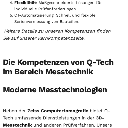
Flexibilität
: Maßgeschneiderte Lösungen für
individuelle Prüfanforderungen.
CT-Automatisierung: Schnell und flexible
Serienvermessung von Bauteilen.
Weitere Details zu unseren Kompetenzen finden
Sie auf unserer Kernkompetenzseite.
Die Kompetenzen von Q-Tech
im Bereich Messtechnik
Moderne Messtechnologien
Neben der
Zeiss Computertomografie
bietet Q-
Tech umfassende Dienstleistungen in der
3D-
Messtechnik
und anderen Prüfverfahren. Unsere