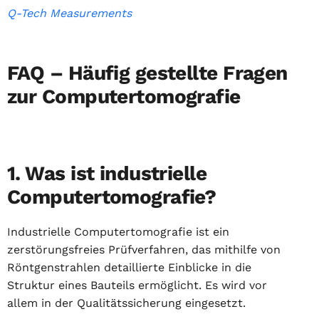
Q-Tech Measurements
FAQ – Häufig gestellte Fragen
zur Computertomografie
1. Was ist industrielle
Computertomografie?
Industrielle Computertomografie ist ein
zerstörungsfreies Prüfverfahren, das mithilfe von
Röntgenstrahlen detaillierte Einblicke in die
Struktur eines Bauteils ermöglicht. Es wird vor
allem in der Qualitätssicherung eingesetzt.