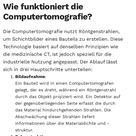
Wie funktioniert die
Computertomografie?
Die Computertomografie nutzt Röntgenstrahlen,
um Schichtbilder eines Bauteils zu erstellen. Diese
Technologie basiert auf denselben Prinzipien wie
die medizinische CT, ist jedoch speziell für die
industrielle Nutzung angepasst. Der Ablauf lässt
sich in drei Hauptschritte unterteilen:
Bildaufnahme
:
Ein Bauteil wird in einen Computertomografen
gelegt, der es dreht, während ein Röntgenstrahl
durch das Objekt projiziert wird. Ein Detektor auf
der gegenüberliegenden Seite erfasst die durch
das Material hindurchgehenden Strahlen. Die
Abschwächung dieser Strahlen liefert
Informationen über die Materialdichte und -
struktur.