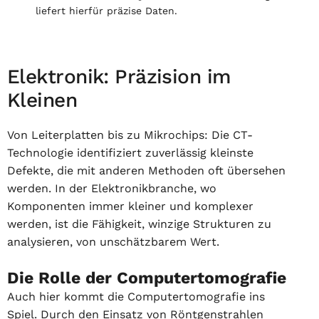
liefert hierfür präzise Daten.
Elektronik: Präzision im
Kleinen
Von Leiterplatten bis zu Mikrochips: Die CT-
Technologie identifiziert zuverlässig kleinste
Defekte, die mit anderen Methoden oft übersehen
werden. In der Elektronikbranche, wo
Komponenten immer kleiner und komplexer
werden, ist die Fähigkeit, winzige Strukturen zu
analysieren, von unschätzbarem Wert.
Die Rolle der Computertomografie
Auch hier kommt die Computertomografie ins
Spiel. Durch den Einsatz von Röntgenstrahlen