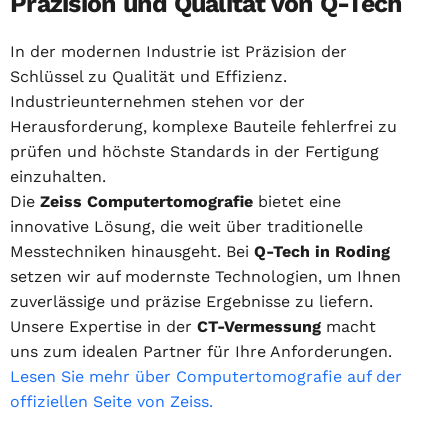
Präzision und Qualität von Q-Tech
In der modernen Industrie ist Präzision der
Schlüssel zu Qualität und Effizienz.
Industrieunternehmen stehen vor der
Herausforderung, komplexe Bauteile fehlerfrei zu
prüfen und höchste Standards in der Fertigung
einzuhalten.
Die
Zeiss Computertomografie
bietet eine
innovative Lösung, die weit über traditionelle
Messtechniken hinausgeht. Bei
Q-Tech in Roding
setzen wir auf modernste Technologien, um Ihnen
zuverlässige und präzise Ergebnisse zu liefern.
Unsere Expertise in der
CT-Vermessung
macht
uns zum idealen Partner für Ihre Anforderungen.
Lesen Sie mehr über Computertomografie auf der
offiziellen Seite von Zeiss.