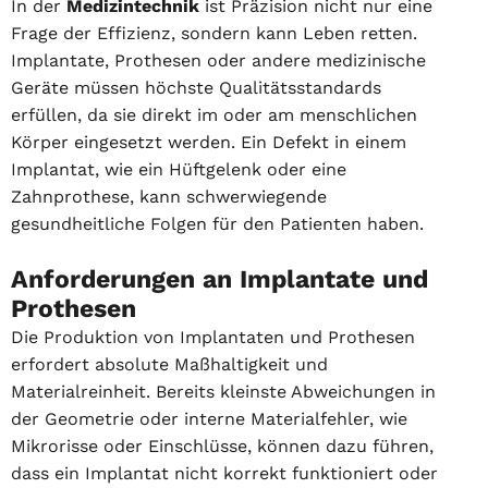
In der
Medizintechnik
ist Präzision nicht nur eine
Frage der Effizienz, sondern kann Leben retten.
Implantate, Prothesen oder andere medizinische
Geräte müssen höchste Qualitätsstandards
erfüllen, da sie direkt im oder am menschlichen
Körper eingesetzt werden. Ein Defekt in einem
Implantat, wie ein Hüftgelenk oder eine
Zahnprothese, kann schwerwiegende
gesundheitliche Folgen für den Patienten haben.
Anforderungen an Implantate und
Prothesen
Die Produktion von Implantaten und Prothesen
erfordert absolute Maßhaltigkeit und
Materialreinheit. Bereits kleinste Abweichungen in
der Geometrie oder interne Materialfehler, wie
Mikrorisse oder Einschlüsse, können dazu führen,
dass ein Implantat nicht korrekt funktioniert oder