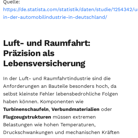
Quelle:
https://de.statista.com/statistik/daten/studie/1254342
in-der-automobilindustrie-in-deutschland/
Luft- und Raumfahrt:
Präzision als
Lebensversicherung
In der Luft- und Raumfahrtindustrie sind die
Anforderungen an Bauteile besonders hoch, da
selbst kleinste Fehler lebensbedrohliche Folgen
haben können. Komponenten wie
Turbinenschaufeln
,
Verbundmaterialien
oder
Flugzeugstrukturen
müssen extremen
Belastungen wie hohen Temperaturen,
Druckschwankungen und mechanischen Kräften