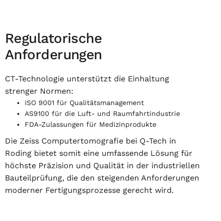
Regulatorische
Anforderungen
CT-Technologie unterstützt die Einhaltung
strenger Normen:
ISO 9001 für Qualitätsmanagement
AS9100 für die Luft- und Raumfahrtindustrie
FDA-Zulassungen für Medizinprodukte
Die Zeiss Computertomografie bei Q-Tech in
Roding bietet somit eine umfassende Lösung für
höchste Präzision und Qualität in der industriellen
Bauteilprüfung, die den steigenden Anforderungen
moderner Fertigungsprozesse gerecht wird.