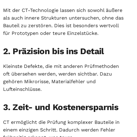
Mit der CT-Technologie lassen sich sowohl äußere
als auch innere Strukturen untersuchen, ohne das
Bauteil zu zerstören. Dies ist besonders wertvoll
für Prototypen oder teure Einzelstücke.
2. Präzision bis ins Detail
Kleinste Defekte, die mit anderen Prüfmethoden
oft übersehen werden, werden sichtbar. Dazu
gehören Mikrorisse, Materialfehler und
Lufteinschlüsse.
3. Zeit- und Kostenersparnis
CT ermöglicht die Prüfung komplexer Bauteile in
einem einzigen Schritt. Dadurch werden Fehler