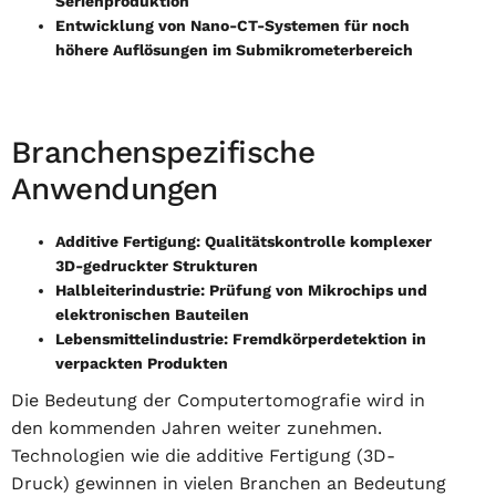
Serienproduktion
Entwicklung von Nano-CT-Systemen für noch
höhere Auflösungen im Submikrometerbereich
Branchenspezifische
Anwendungen
Additive Fertigung: Qualitätskontrolle komplexer
3D-gedruckter Strukturen
Halbleiterindustrie: Prüfung von Mikrochips und
elektronischen Bauteilen
Lebensmittelindustrie: Fremdkörperdetektion in
verpackten Produkten
Die Bedeutung der Computertomografie wird in
den kommenden Jahren weiter zunehmen.
Technologien wie die additive Fertigung (3D-
Druck) gewinnen in vielen Branchen an Bedeutung