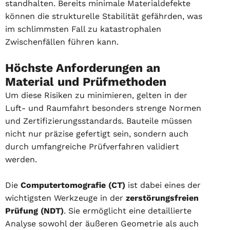
standhalten. Bereits minimale Materialdefekte
können die strukturelle Stabilität gefährden, was
im schlimmsten Fall zu katastrophalen
Zwischenfällen führen kann.
Höchste Anforderungen an
Material und Prüfmethoden
Um diese Risiken zu minimieren, gelten in der
Luft- und Raumfahrt besonders strenge Normen
und Zertifizierungsstandards. Bauteile müssen
nicht nur präzise gefertigt sein, sondern auch
durch umfangreiche Prüfverfahren validiert
werden.
Die
Computertomografie (CT)
ist dabei eines der
wichtigsten Werkzeuge in der
zerstörungsfreien
Prüfung (NDT)
. Sie ermöglicht eine detaillierte
Analyse sowohl der äußeren Geometrie als auch