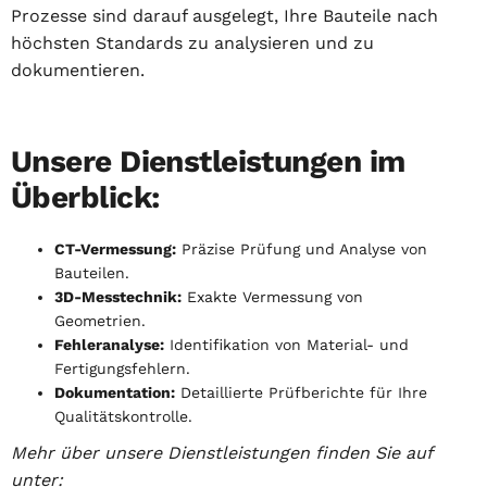
Prozesse sind darauf ausgelegt, Ihre Bauteile nach
höchsten Standards zu analysieren und zu
dokumentieren.
Unsere Dienstleistungen im
Überblick:
CT-Vermessung:
Präzise Prüfung und Analyse von
Bauteilen.
3D-Messtechnik:
Exakte Vermessung von
Geometrien.
Fehleranalyse:
Identifikation von Material- und
Fertigungsfehlern.
Dokumentation:
Detaillierte Prüfberichte für Ihre
Qualitätskontrolle.
Mehr über unsere Dienstleistungen finden Sie auf
unter: