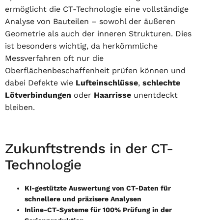
ermöglicht die CT-Technologie eine vollständige
Analyse von Bauteilen – sowohl der äußeren
Geometrie als auch der inneren Strukturen. Dies
ist besonders wichtig, da herkömmliche
Messverfahren oft nur die
Oberflächenbeschaffenheit prüfen können und
dabei Defekte wie
Lufteinschlüsse
,
schlechte
Lötverbindungen
oder
Haarrisse
unentdeckt
bleiben.
Zukunftstrends in der CT-
Technologie
KI-gestützte Auswertung von CT-Daten für
schnellere und präzisere Analysen
Inline-CT-Systeme für 100% Prüfung in der