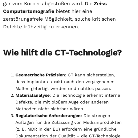
gar vom Körper abgestoßen wird. Die
Zeiss
Computertomografie
bietet hier eine
zerstörungsfreie Möglichkeit, solche kritischen
Defekte frühzeitig zu erkennen.
Wie hilft die CT-Technologie?
Geometrische Präzision
: CT kann sicherstellen,
dass Implantate exakt nach den vorgegebenen
Maßen gefertigt werden und nahtlos passen.
Materialanalyse
: Die Technologie erkennt interne
Defekte, die mit bloßem Auge oder anderen
Methoden nicht sichtbar wären.
Regulatorische Anforderungen
: Die strengen
Auflagen für die Zulassung von Medizinprodukten
(z. B. MDR in der EU) erfordern eine gründliche
Dokumentation der Qualität – die CT-Technologie