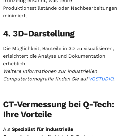
frühzeitig erkannt, was teure
Produktionsstillstände oder Nachbearbeitungen
minimiert.
4. 3D-Darstellung
Die Möglichkeit, Bauteile in 3D zu visualisieren,
erleichtert die Analyse und Dokumentation
erheblich.
Weitere Informationen zur industriellen
Computertomografie finden Sie auf
VGSTUDIO
.
CT-Vermessung bei Q-Tech:
Ihre Vorteile
Als
Spezialist für industrielle