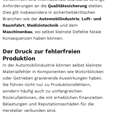
Anforderungen an die
Qualitätssicherung
stellen.
Dies gilt insbesondere in sicherheitskritischen
Branchen wie der
Automobilindustrie
,
Luft- und
Raumfahrt
,
Medizintechnik
und dem
Maschinenbau
, wo selbst kleinste Defekte fatale
Konsequenzen haben können.
Der Druck zur fehlerfreien
Produktion
In der Automobilindustrie können selbst kleinste
Materialfehler in Komponenten wie Motorblöcken
oder Getrieben gravierende Auswirkungen haben.
Sie führen nicht nur zu Produktionsfehlern,
sondern häufig auch zu umfangreichen
Rückrufaktionen, die mit erheblichen finanziellen
Belastungen und Reputationsschäden für die
Hersteller verbunden sind.