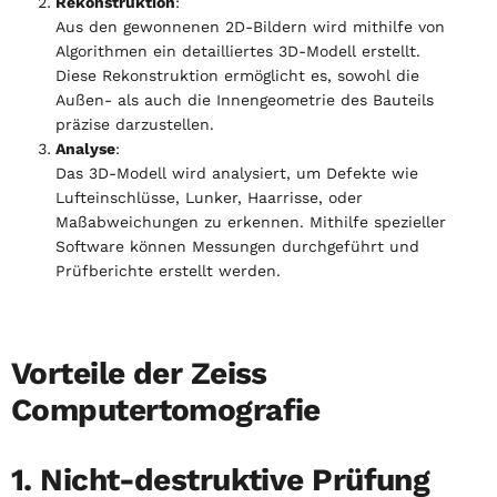
Rekonstruktion
:
Aus den gewonnenen 2D-Bildern wird mithilfe von
Algorithmen ein detailliertes 3D-Modell erstellt.
Diese Rekonstruktion ermöglicht es, sowohl die
Außen- als auch die Innengeometrie des Bauteils
präzise darzustellen.
Analyse
:
Das 3D-Modell wird analysiert, um Defekte wie
Lufteinschlüsse, Lunker, Haarrisse, oder
Maßabweichungen zu erkennen. Mithilfe spezieller
Software können Messungen durchgeführt und
Prüfberichte erstellt werden.
Vorteile der Zeiss
Computertomografie
1. Nicht-destruktive Prüfung