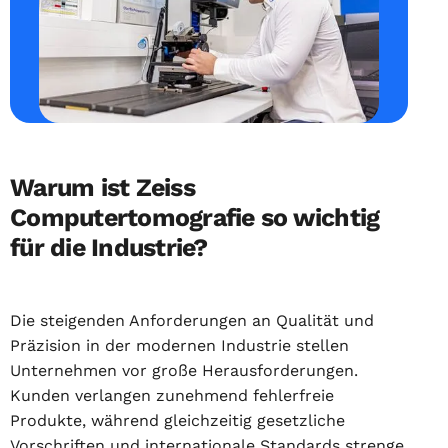
Warum ist Zeiss
Computertomografie so wichtig
für die Industrie?
Die steigenden Anforderungen an Qualität und
Präzision in der modernen Industrie stellen
Unternehmen vor große Herausforderungen.
Kunden verlangen zunehmend fehlerfreie
Produkte, während gleichzeitig gesetzliche
Vorschriften und internationale Standards strenge