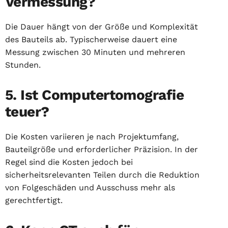
Vermessung?
Die Dauer hängt von der Größe und Komplexität
des Bauteils ab. Typischerweise dauert eine
Messung zwischen 30 Minuten und mehreren
Stunden.
5. Ist Computertomografie
teuer?
Die Kosten variieren je nach Projektumfang,
Bauteilgröße und erforderlicher Präzision. In der
Regel sind die Kosten jedoch bei
sicherheitsrelevanten Teilen durch die Reduktion
von Folgeschäden und Ausschuss mehr als
gerechtfertigt.