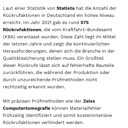
Laut einer Statistik von
Statista
hat die Anzahl der
Rückrufaktionen in Deutschland ein hohes Niveau
erreicht. Im Jahr 2021 gab es rund
575
Rückrufaktionen
, die vom Kraftfahrt-Bundesamt
(KBA) veranlasst wurden. Diese Zahl liegt im Mittel
der letzten Jahre und zeigt die kontinuierlichen
Herausforderungen, denen sich die Branche in der
Qualitätssicherung stellen muss. Ein Großteil
dieser Rückrufe lässt sich auf fehlerhafte Bauteile
zurückführen, die während der Produktion oder
durch unzureichende Prüfmethoden nicht
rechtzeitig erkannt wurden.
Mit präzisen Prüfmethoden wie der
Zeiss
Computertomografie
können Materialfehler
frühzeitig identifiziert und somit kostenintensive
Rückrufaktionen verhindert werden.