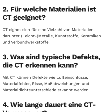
2. Für welche Materialien ist
CT geeignet?
CT eignet sich für eine Vielzahl von Materialien,
darunter (Leicht-)Metalle, Kunststoffe, Keramiken
und Verbundwerkstoffe.
3. Was sind typische Defekte,
die CT erkennen kann?
Mit CT können Defekte wie Lufteinschlüsse,
Materialfehler, Risse, Maßabweichungen und
Materialdichteunterschiede erkannt werden.
4. Wie lange dauert eine CT-