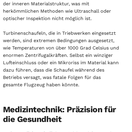
der inneren Materialstruktur, was mit
herkömmlichen Methoden wie Ultraschall oder
optischer Inspektion nicht möglich ist.
Turbinenschaufeln, die in Triebwerken eingesetzt
werden, sind extremen Bedingungen ausgesetzt,
wie Temperaturen von über 1000 Grad Celsius und
enormen Zentrifugalkräften. Selbst ein winziger
Lufteinschluss oder ein Mikroriss im Material kann
dazu führen, dass die Schaufel während des
Betriebs versagt, was fatale Folgen für das
gesamte Flugzeug haben könnte.
Medizintechnik: Präzision für
die Gesundheit