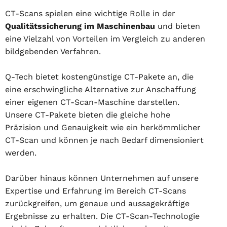
CT-Scans spielen eine wichtige Rolle in der
Qualitätssicherung im Maschinenbau
und bieten
eine Vielzahl von Vorteilen im Vergleich zu anderen
bildgebenden Verfahren.
Q-Tech bietet kostengünstige CT-Pakete an, die
eine erschwingliche Alternative zur Anschaffung
einer eigenen CT-Scan-Maschine darstellen.
Unsere CT-Pakete bieten die gleiche hohe
Präzision und Genauigkeit wie ein herkömmlicher
CT-Scan und können je nach Bedarf dimensioniert
werden.
Darüber hinaus können Unternehmen auf unsere
Expertise und Erfahrung im Bereich CT-Scans
zurückgreifen, um genaue und aussagekräftige
Ergebnisse zu erhalten. Die CT-Scan-Technologie