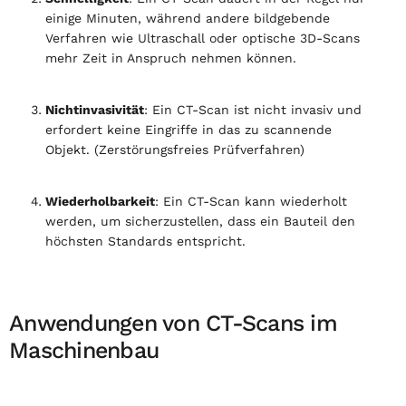
einige Minuten, während andere bildgebende
Verfahren wie Ultraschall oder optische 3D-Scans
mehr Zeit in Anspruch nehmen können.
Nichtinvasivität
: Ein CT-Scan ist nicht invasiv und
erfordert keine Eingriffe in das zu scannende
Objekt. (Zerstörungsfreies Prüfverfahren)
Wiederholbarkeit
: Ein CT-Scan kann wiederholt
werden, um sicherzustellen, dass ein Bauteil den
höchsten Standards entspricht.
Anwendungen von CT-Scans im
Maschinenbau