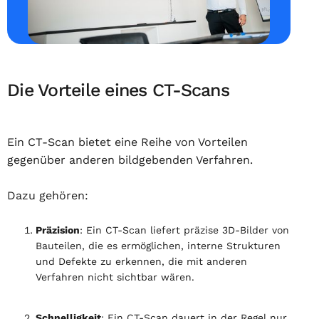
Die Vorteile eines CT-Scans
Ein CT-Scan bietet eine Reihe von Vorteilen
gegenüber anderen bildgebenden Verfahren.
Dazu gehören:
Präzision
: Ein CT-Scan liefert präzise 3D-Bilder von
Bauteilen, die es ermöglichen, interne Strukturen
und Defekte zu erkennen, die mit anderen
Verfahren nicht sichtbar wären.
Schnelligkeit
: Ein CT-Scan dauert in der Regel nur