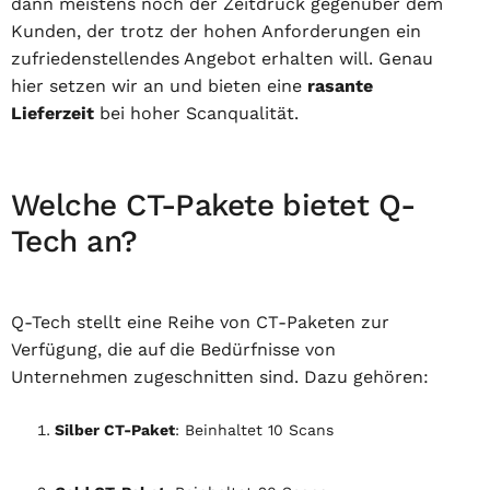
dann meistens noch der Zeitdruck gegenüber dem
Kunden, der trotz der hohen Anforderungen ein
zufriedenstellendes Angebot erhalten will. Genau
hier setzen wir an und bieten eine
rasante
Lieferzeit
bei hoher Scanqualität.
Welche CT-Pakete bietet Q-
Tech an?
Q-Tech stellt eine Reihe von CT-Paketen zur
Verfügung, die auf die Bedürfnisse von
Unternehmen zugeschnitten sind. Dazu gehören:
Silber CT-Paket
: Beinhaltet 10 Scans