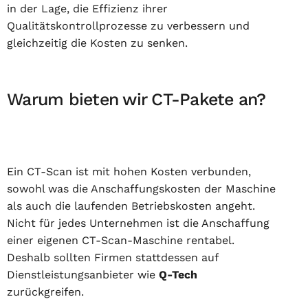
in der Lage, die Effizienz ihrer
Qualitätskontrollprozesse zu verbessern und
gleichzeitig die Kosten zu senken.
Warum bieten wir CT-Pakete an?
Ein CT-Scan ist mit hohen Kosten verbunden,
sowohl was die Anschaffungskosten der Maschine
als auch die laufenden Betriebskosten angeht.
Nicht für jedes Unternehmen ist die Anschaffung
einer eigenen CT-Scan-Maschine rentabel.
Deshalb sollten Firmen stattdessen auf
Dienstleistungsanbieter wie
Q-Tech
zurückgreifen.