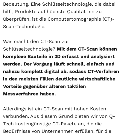
Bedeutung. Eine Schlüsseltechnologie, die dabei
hilft, Produkte auf höchste Qualität hin zu
überprüfen, ist die Computertomographie (CT)-
Scan-Technologie.
Was macht den CT-Scan zur
Schlüsseltechnologie?
Mit dem CT-Scan können
komplexe Bauteile in 3D erfasst und analysiert
werden. Der Vorgang läuft schnell, einfach und
nahezu komplett digital ab, sodass CT-Verfahren
in den meisten Fällen deutliche wirtschaftliche
Vorteile gegenüber älteren taktilen
Messverfahren haben.
Allerdings ist ein CT-Scan mit hohen Kosten
verbunden. Aus diesem Grund bieten wir von Q-
Tech kostengünstige CT-Pakete an, die die
Bedürfnisse von Unternehmen erfüllen, für die