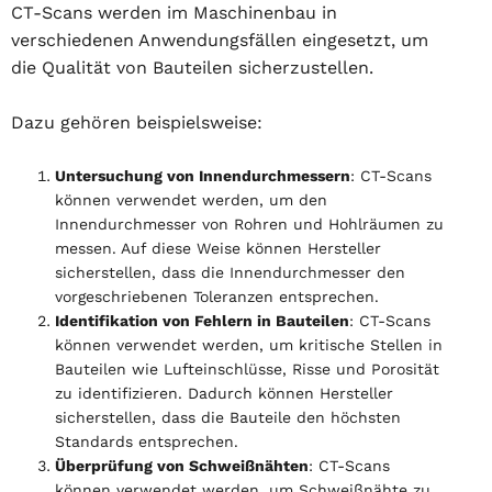
CT-Scans werden im Maschinenbau in
verschiedenen Anwendungsfällen eingesetzt, um
die Qualität von Bauteilen sicherzustellen.
Dazu gehören beispielsweise:
Untersuchung von Innendurchmessern
: CT-Scans
können verwendet werden, um den
Innendurchmesser von Rohren und Hohlräumen zu
messen. Auf diese Weise können Hersteller
sicherstellen, dass die Innendurchmesser den
vorgeschriebenen Toleranzen entsprechen.
Identifikation von Fehlern in Bauteilen
: CT-Scans
können verwendet werden, um kritische Stellen in
Bauteilen wie Lufteinschlüsse, Risse und Porosität
zu identifizieren. Dadurch können Hersteller
sicherstellen, dass die Bauteile den höchsten
Standards entsprechen.
Überprüfung von Schweißnähten
: CT-Scans
können verwendet werden, um Schweißnähte zu