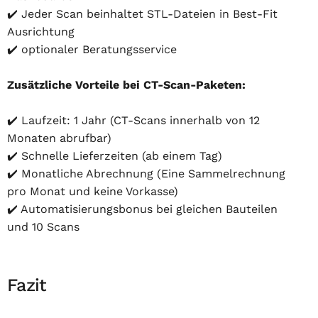
✔️ Jeder Scan beinhaltet STL-Dateien in Best-Fit
Ausrichtung
✔️ optionaler Beratungsservice
Zusätzliche Vorteile bei CT-Scan-Paketen:
✔️ Laufzeit: 1 Jahr (CT-Scans innerhalb von 12
Monaten abrufbar)
✔️ Schnelle Lieferzeiten (ab einem Tag)
✔️ Monatliche Abrechnung (Eine Sammelrechnung
pro Monat und keine Vorkasse)
✔️ Automatisierungsbonus bei gleichen Bauteilen
und 10 Scans
Fazit