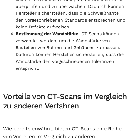
überprüfen und zu überwachen. Dadurch können
Hersteller sicherstellen, dass die Schweißnähte
den vorgeschriebenen Standards entsprechen und
keine Defekte aufweisen.
Bestimmung der Wandstärke
: CT-Scans können
verwendet werden, um die Wandstärke von
Bauteilen wie Rohren und Gehäusen zu messen.
Dadurch können Hersteller sicherstellen, dass die
Wandstärke den vorgeschriebenen Toleranzen
entspricht.
Vorteile von CT-Scans im Vergleich
zu anderen Verfahren
Wie bereits erwähnt, bieten CT-Scans eine Reihe
von Vorteilen im Vergleich zu anderen