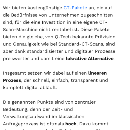
Wir bieten kostengünstige
CT-Pakete
an, die auf
die Bedürfnisse von Unternehmen zugeschnitten
sind, für die eine Investition in eine eigene CT-
Scan-Maschine nicht rentabel ist. Diese Pakete
bieten die gleiche, von Q-Tech bekannte Präzision
und Genauigkeit wie bei Standard-CT-Scans, sind
aber dank standardisierter und digitaler Prozesse
preiswerter und damit eine
lukrative Alternative
.
Insgesamt setzen wir dabei auf einen
linearen
Prozess
, der schnell, einfach, transparent und
komplett digital abläuft.
Die genannten Punkte sind von zentraler
Bedeutung, denn der Zeit- und
Verwaltungsaufwand im klassischen
Anfrageprozess ist oftmals
hoch
. Dazu kommt