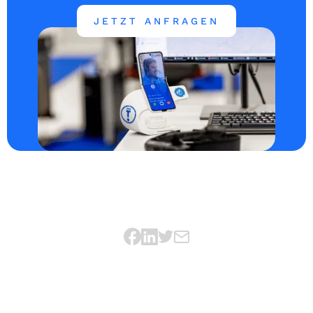
JETZT ANFRAGEN