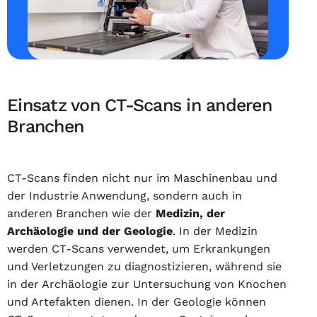
Einsatz von CT-Scans in anderen
Branchen
CT-Scans finden nicht nur im Maschinenbau und
der Industrie Anwendung, sondern auch in
anderen Branchen wie der
Medizin, der
Archäologie und der Geologie
. In der Medizin
werden CT-Scans verwendet, um Erkrankungen
und Verletzungen zu diagnostizieren, während sie
in der Archäologie zur Untersuchung von Knochen
und Artefakten dienen. In der Geologie können