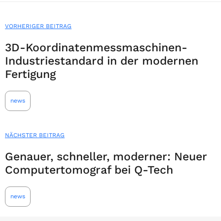
VORHERIGER BEITRAG
3D-Koordinatenmessmaschinen-
Industriestandard in der modernen
Fertigung
news
NÄCHSTER BEITRAG
Genauer, schneller, moderner: Neuer
Computertomograf bei Q-Tech
news