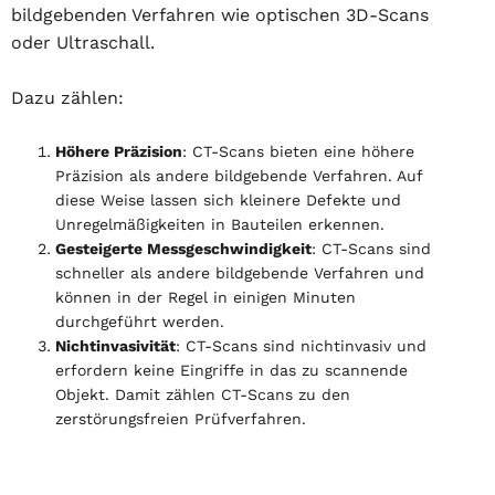
bildgebenden Verfahren wie optischen 3D-Scans
oder Ultraschall.
Dazu zählen:
Höhere Präzision
: CT-Scans bieten eine höhere
Präzision als andere bildgebende Verfahren. Auf
diese Weise lassen sich kleinere Defekte und
Unregelmäßigkeiten in Bauteilen erkennen.
Gesteigerte Messgeschwindigkeit
: CT-Scans sind
schneller als andere bildgebende Verfahren und
können in der Regel in einigen Minuten
durchgeführt werden.
Nichtinvasivität
: CT-Scans sind nichtinvasiv und
erfordern keine Eingriffe in das zu scannende
Objekt. Damit zählen CT-Scans zu den
zerstörungsfreien Prüfverfahren.