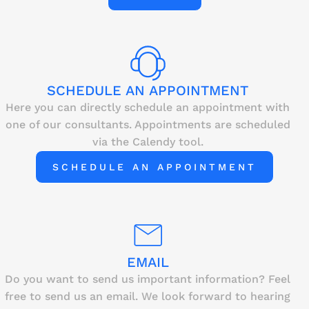
SCHEDULE AN APPOINTMENT
Here you can directly schedule an appointment with
one of our consultants. Appointments are scheduled
via the Calendy tool.
SCHEDULE AN APPOINTMENT
EMAIL
Do you want to send us important information? Feel
free to send us an email. We look forward to hearing