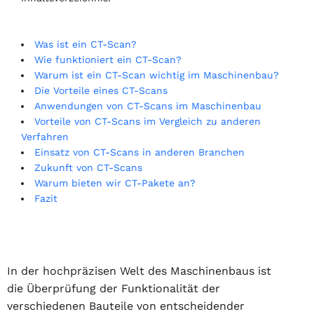
Was ist ein CT-Scan?
Wie funktioniert ein CT-Scan?
Warum ist ein CT-Scan wichtig im Maschinenbau?
Die Vorteile eines CT-Scans
Anwendungen von CT-Scans im Maschinenbau
Vorteile von CT-Scans im Vergleich zu anderen
Verfahren
Einsatz von CT-Scans in anderen Branchen
Zukunft von CT-Scans
Warum bieten wir CT-Pakete an?
Fazit
In der hochpräzisen Welt des Maschinenbaus ist
die Überprüfung der Funktionalität der
verschiedenen Bauteile von entscheidender