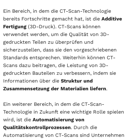
Ein Bereich, in dem die CT-Scan-Technologie
bereits Fortschritte gemacht hat, ist die
Additive
Fertigung
(3D-Druck). CT-Scans können
verwendet werden, um die Qualität von 3D-
gedruckten Teilen zu überprüfen und
sicherzustellen, dass sie den vorgeschriebenen
Standards entsprechen. Weiterhin können CT-
Scans dazu beitragen, die Leistung von 3D-
gedruckten Bauteilen zu verbessern, indem sie
Informationen über die
Struktur und
Zusammensetzung der Materialien liefern
.
Ein weiterer Bereich, in dem die CT-Scan-
Technologie in Zukunft eine wichtige Rolle spielen
wird, ist die
Automatisierung von
Qualitätskontrollprozessen
. Durch die
Automatisierung von CT-Scans sind Unternehmen