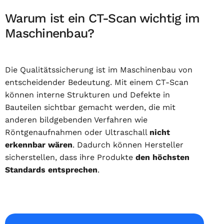
Warum ist ein CT-Scan wichtig im
Maschinenbau?
Die Qualitätssicherung ist im Maschinenbau von
entscheidender Bedeutung. Mit einem CT-Scan
können interne Strukturen und Defekte in
Bauteilen sichtbar gemacht werden, die mit
anderen bildgebenden Verfahren wie
Röntgenaufnahmen oder Ultraschall
nicht
erkennbar wären
. Dadurch können Hersteller
sicherstellen, dass ihre Produkte
den höchsten
Standards entsprechen
.