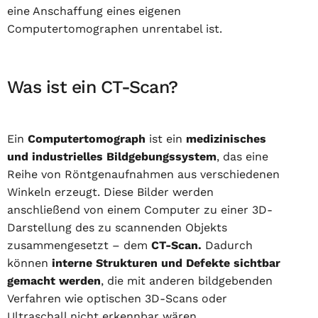
eine Anschaffung eines eigenen
Computertomographen unrentabel ist.
Was ist ein CT-Scan?
Ein
Computertomograph
ist ein
medizinisches
und industrielles Bildgebungssystem
, das eine
Reihe von Röntgenaufnahmen aus verschiedenen
Winkeln erzeugt. Diese Bilder werden
anschließend von einem Computer zu einer 3D-
Darstellung des zu scannenden Objekts
zusammengesetzt – dem
CT-Scan.
Dadurch
können
interne Strukturen und Defekte sichtbar
gemacht werden
, die mit anderen bildgebenden
Verfahren wie optischen 3D-Scans oder
Ultraschall nicht erkennbar wären.