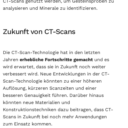
CT-Scans genutzt werden, um Gesteinsproben zu
analysieren und Minerale zu identifizieren.
Zukunft von CT-Scans
Die CT-Scan-Technologie hat in den letzten
Jahren
erhebliche Fortschritte gemacht
und es
wird erwartet, dass sie in Zukunft noch weiter
verbessert wird. Neue Entwicklungen in der CT-
Scan-Technologie könnten zu einer höheren
Auflösung, kürzeren Scanzeiten und einer
besseren Genauigkeit führen. Darüber hinaus
könnten neue Materialien und
Konstruktionstechniken dazu beitragen, dass CT-
Scans in Zukunft bei noch mehr Anwendungen
zum Einsatz kommen.