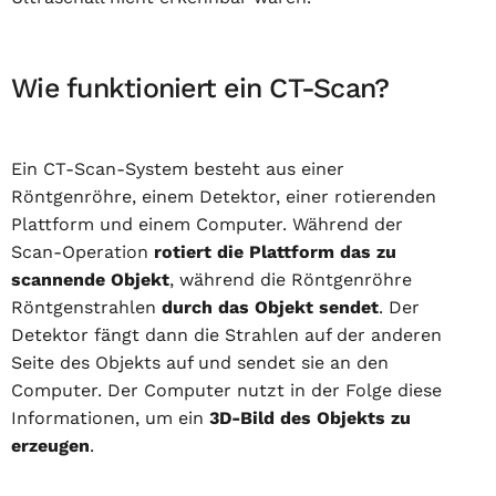
Wie funktioniert ein CT-Scan?
Ein CT-Scan-System besteht aus einer
Röntgenröhre, einem Detektor, einer rotierenden
Plattform und einem Computer. Während der
Scan-Operation
rotiert die Plattform das zu
scannende Objekt
, während die Röntgenröhre
Röntgenstrahlen
durch das Objekt sendet
. Der
Detektor fängt dann die Strahlen auf der anderen
Seite des Objekts auf und sendet sie an den
Computer. Der Computer nutzt in der Folge diese
Informationen, um ein
3D-Bild des Objekts zu
erzeugen
.