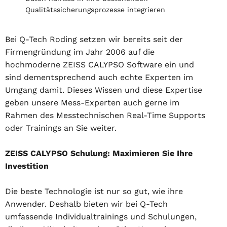
Qualitätssicherungsprozesse integrieren
Bei Q-Tech Roding setzen wir bereits seit der
Firmengründung im Jahr 2006 auf die
hochmoderne ZEISS CALYPSO Software ein und
sind dementsprechend auch echte Experten im
Umgang damit. Dieses Wissen und diese Expertise
geben unsere Mess-Experten auch gerne im
Rahmen des Messtechnischen Real-Time Supports
oder Trainings an Sie weiter.
ZEISS CALYPSO Schulung: Maximieren Sie Ihre
Investition
Die beste Technologie ist nur so gut, wie ihre
Anwender. Deshalb bieten wir bei Q-Tech
umfassende Individualtrainings und Schulungen,