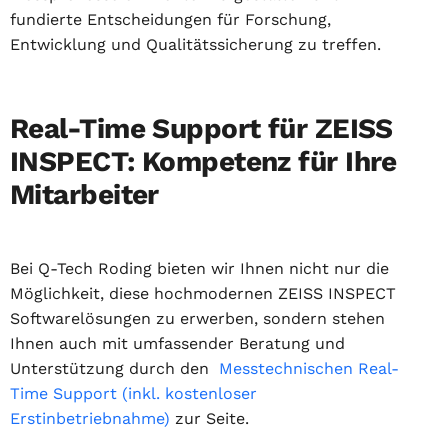
fundierte Entscheidungen für Forschung,
Entwicklung und Qualitätssicherung zu treffen.
Real-Time Support für ZEISS
INSPECT: Kompetenz für Ihre
Mitarbeiter
Bei Q-Tech Roding bieten wir Ihnen nicht nur die
Möglichkeit, diese hochmodernen ZEISS INSPECT
Softwarelösungen zu erwerben, sondern stehen
Ihnen auch mit umfassender Beratung und
Unterstützung durch den
Messtechnischen Real-
Time Support (inkl. kostenloser
Erstinbetriebnahme)
zur Seite.