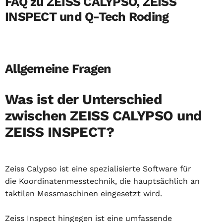
FAQ zu ZEISS CALYPSO, ZEISS
INSPECT und Q-Tech Roding
Allgemeine Fragen
Was ist der Unterschied
zwischen ZEISS CALYPSO und
ZEISS INSPECT?
Zeiss Calypso ist eine spezialisierte Software für
die Koordinatenmesstechnik, die hauptsächlich an
taktilen Messmaschinen eingesetzt wird.
Zeiss Inspect hingegen ist eine umfassende