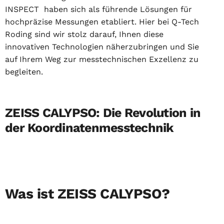
INSPECT haben sich als führende Lösungen für
hochpräzise Messungen etabliert. Hier bei Q-Tech
Roding sind wir stolz darauf, Ihnen diese
innovativen Technologien näherzubringen und Sie
auf Ihrem Weg zur messtechnischen Exzellenz zu
begleiten.
ZEISS CALYPSO: Die Revolution in
der Koordinatenmesstechnik
Was ist ZEISS CALYPSO?