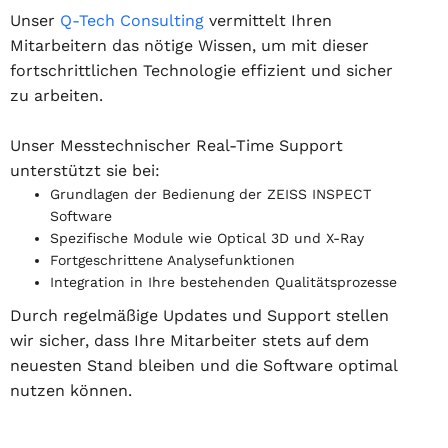
Unser
Q-Tech Consulting
vermittelt Ihren
Mitarbeitern das nötige Wissen, um mit dieser
fortschrittlichen Technologie effizient und sicher
zu arbeiten.
Unser Messtechnischer Real-Time Support
unterstützt sie bei:
Grundlagen der Bedienung der ZEISS INSPECT
Software
Spezifische Module wie Optical 3D und X-Ray
Fortgeschrittene Analysefunktionen
Integration in Ihre bestehenden Qualitätsprozesse
Durch regelmäßige Updates und Support stellen
wir sicher, dass Ihre Mitarbeiter stets auf dem
neuesten Stand bleiben und die Software optimal
nutzen können.