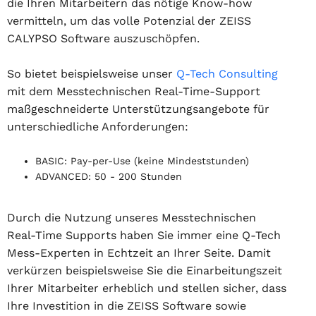
die Ihren Mitarbeitern das nötige Know-how
vermitteln, um das volle Potenzial der ZEISS
CALYPSO Software auszuschöpfen.
So bietet beispielsweise unser
Q-Tech Consulting
mit dem Messtechnischen Real-Time-Support
maßgeschneiderte Unterstützungsangebote für
unterschiedliche Anforderungen:
BASIC: Pay-per-Use (keine Mindeststunden)
ADVANCED: 50 - 200 Stunden
Durch die Nutzung unseres Messtechnischen
Real-Time Supports haben Sie immer eine Q-Tech
Mess-Experten in Echtzeit an Ihrer Seite. Damit
verkürzen beispielsweise Sie die Einarbeitungszeit
Ihrer Mitarbeiter erheblich und stellen sicher, dass
Ihre Investition in die ZEISS Software sowie