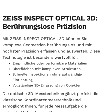
ZEISS INSPECT OPTICAL 3D:
Berührungslose Präzision
Mit ZEISS INSPECT OPTICAL 3D können Sie
komplexe Geometrien berührungslos und mit
höchster Präzision erfassen und auswerten. Diese
Technologie ist besonders wertvoll für:
Empfindliche oder verformbare Materialien
Oberflächen mit komplexen Strukturen
Schnelle Inspektionen ohne aufwändige
Einrichtung
Vollständige 3D-Erfassung von Objekten
Die optische 3D-Messtechnik ergänzt perfekt die
klassische Koordinatenmesstechnik und
ermöglicht Ihnen, für jede Messaufgabe die