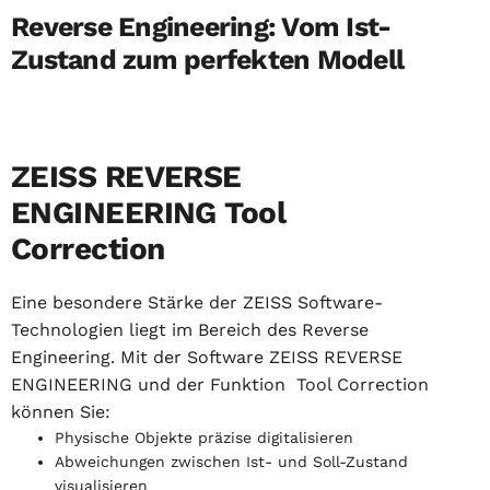
Reverse Engineering: Vom Ist-
Zustand zum perfekten Modell
ZEISS REVERSE
ENGINEERING Tool
Correction
Eine besondere Stärke der ZEISS Software-
Technologien liegt im Bereich des Reverse
Engineering. Mit der Software ZEISS REVERSE
ENGINEERING und der Funktion Tool Correction
können Sie:
Physische Objekte präzise digitalisieren
Abweichungen zwischen Ist- und Soll-Zustand
visualisieren