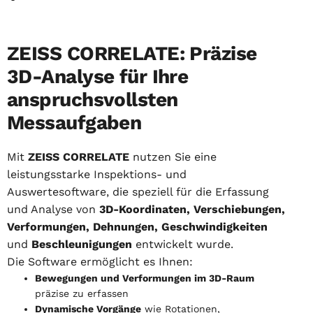
ZEISS CORRELATE: Präzise
3D-Analyse für Ihre
anspruchsvollsten
Messaufgaben
Mit
ZEISS CORRELATE
nutzen Sie eine
leistungsstarke Inspektions- und
Auswertesoftware, die speziell für die Erfassung
und Analyse von
3D-Koordinaten, Verschiebungen,
Verformungen, Dehnungen, Geschwindigkeiten
und
Beschleunigungen
entwickelt wurde.
Die Software ermöglicht es Ihnen:
Bewegungen und Verformungen im 3D-Raum
präzise zu erfassen
Dynamische Vorgänge
wie Rotationen,