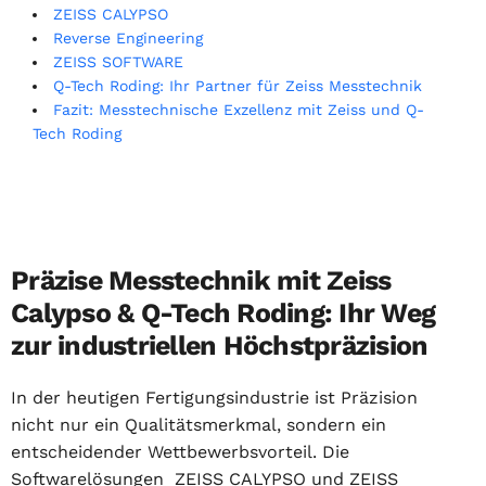
ZEISS CALYPSO
Reverse Engineering
ZEISS SOFTWARE
Q-Tech Roding: Ihr Partner für Zeiss Messtechnik
Fazit: Messtechnische Exzellenz mit Zeiss und Q-
Tech Roding
Präzise Messtechnik mit Zeiss
Calypso & Q-Tech Roding: Ihr Weg
zur industriellen Höchstpräzision
In der heutigen Fertigungsindustrie ist Präzision
nicht nur ein Qualitätsmerkmal, sondern ein
entscheidender Wettbewerbsvorteil. Die
Softwarelösungen ZEISS CALYPSO und ZEISS