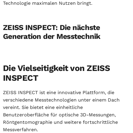
Technologie maximalen Nutzen bringt.
ZEISS INSPECT: Die nächste
Generation der Messtechnik
Die Vielseitigkeit von ZEISS
INSPECT
ZEISS INSPECT ist eine innovative Plattform, die
verschiedene Messtechnologien unter einem Dach
vereint. Sie bietet eine einheitliche
Benutzeroberfläche für optische 3D-Messungen,
Röntgentomographie und weitere fortschrittliche
Messverfahren.