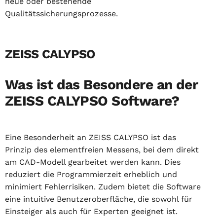
neue oder bestehende
Qualitätssicherungsprozesse.
ZEISS CALYPSO
Was ist das Besondere an der
ZEISS CALYPSO Software?
Eine Besonderheit an ZEISS CALYPSO ist das
Prinzip des elementfreien Messens, bei dem direkt
am CAD-Modell gearbeitet werden kann. Dies
reduziert die Programmierzeit erheblich und
minimiert Fehlerrisiken. Zudem bietet die Software
eine intuitive Benutzeroberfläche, die sowohl für
Einsteiger als auch für Experten geeignet ist.