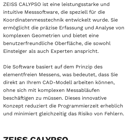
ZEISS CALYPSO ist eine leistungsstarke und
intuitive Messsoftware, die speziell für die
Koordinatenmesstechnik entwickelt wurde. Sie
ermöglicht die präzise Erfassung und Analyse von
komplexen Geometrien und bietet eine
benutzerfreundliche Oberfläche, die sowohl
Einsteiger als auch Experten anspricht.
Die Software basiert auf dem Prinzip des
elementfreien Messens, was bedeutet, dass Sie
direkt an Ihrem CAD-Modell arbeiten können,
ohne sich mit komplexen Messabläufen
beschäftigen zu müssen. Dieses innovative
Konzept reduziert die Programmierzeit erheblich
und minimiert gleichzeitig das Risiko von Fehlern.
ZEISS CALYPSO