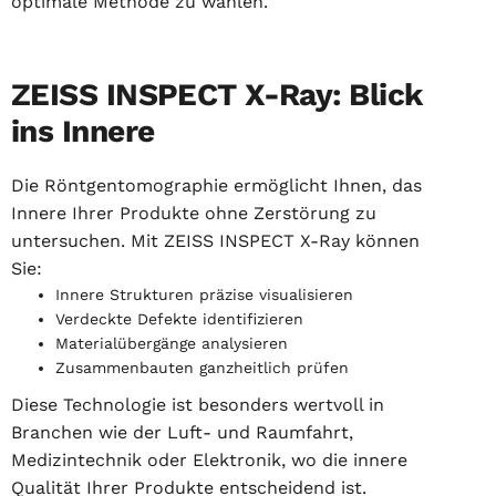
optimale Methode zu wählen.
ZEISS INSPECT X-Ray: Blick
ins Innere
Die Röntgentomographie ermöglicht Ihnen, das
Innere Ihrer Produkte ohne Zerstörung zu
untersuchen. Mit ZEISS INSPECT X-Ray können
Sie:
Innere Strukturen präzise visualisieren
Verdeckte Defekte identifizieren
Materialübergänge analysieren
Zusammenbauten ganzheitlich prüfen
Diese Technologie ist besonders wertvoll in
Branchen wie der Luft- und Raumfahrt,
Medizintechnik oder Elektronik, wo die innere
Qualität Ihrer Produkte entscheidend ist.