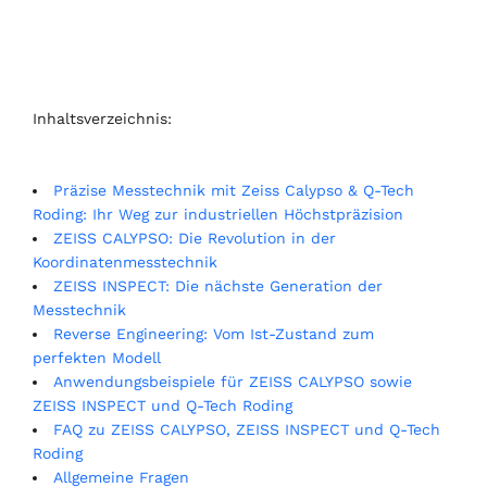
Inhaltsverzeichnis:
Präzise Messtechnik mit Zeiss Calypso & Q-Tech
Roding: Ihr Weg zur industriellen Höchstpräzision
ZEISS CALYPSO: Die Revolution in der
Koordinatenmesstechnik
ZEISS INSPECT: Die nächste Generation der
Messtechnik
Reverse Engineering: Vom Ist-Zustand zum
perfekten Modell
Anwendungsbeispiele für ZEISS CALYPSO sowie
ZEISS INSPECT und Q-Tech Roding
FAQ zu ZEISS CALYPSO, ZEISS INSPECT und Q-Tech
Roding
Allgemeine Fragen