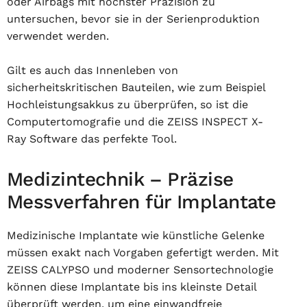
oder Airbags mit höchster Präzision zu
untersuchen, bevor sie in der Serienproduktion
verwendet werden.
Gilt es auch das Innenleben von
sicherheitskritischen Bauteilen, wie zum Beispiel
Hochleistungsakkus zu überprüfen, so ist die
Computertomografie und die ZEISS INSPECT X-
Ray Software das perfekte Tool.
Medizintechnik – Präzise
Messverfahren für Implantate
Medizinische Implantate wie künstliche Gelenke
müssen exakt nach Vorgaben gefertigt werden. Mit
ZEISS CALYPSO und moderner Sensortechnologie
können diese Implantate bis ins kleinste Detail
überprüft werden, um eine einwandfreie