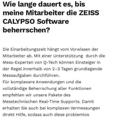
Wie lange dauert es, bis
meine Mitarbeiter die ZEISS
CALYPSO Software
beherrschen?
Die Einarbeitungszeit hängt vom Vorwissen der
Mitarbeiter ab. Mit einer Unterstützung durch die
Mess-Experten von Q-Tech können Einsteiger in
der Regel innerhalb von 2–3 Tagen grundlegende
Messaufgaben durchführen.
Für komplexere Anwendungen und die
vollständige Beherrschung aller Funktionen
empfehlen wir unsere Pakete des
Messtechnischen Real-Time Supports. Damit
erhalten Sie auch bei komplexen Vermessungen
direkt Hilfe, sodass auch diese problemlos