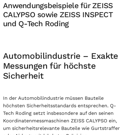
Anwendungsbeispiele für ZEISS
CALYPSO sowie ZEISS INSPECT
und Q-Tech Roding
Automobilindustrie – Exakte
Messungen für höchste
Sicherheit
In der Automobilindustrie müssen Bauteile
höchsten Sicherheitsstandards entsprechen. Q-
Tech Roding setzt insbesondere auf den seinen
Koordinatenmessmaschinen ZEISS CALYPSO ein,
um sicherheitsrelevante Bauteile wie Gurtstraffer