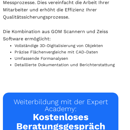
Messprozesse. Dies vereinfacht die Arbeit Ihrer
Mitarbeiter und erhöht die Effizienz Ihrer
Qualitätssicherungsprozesse.
Die Kombination aus GOM Scannern und Zeiss
Software ermöglicht:
Vollständige 3D-Digitalisierung von Objekten
Präzise Flächenvergleiche mit CAD-Daten
Umfassende Formanalysen
Detaillierte Dokumentation und Berichterstattung
Weiterbildung mit der Expert
Academy:
Kostenloses
Beratungsgespräch