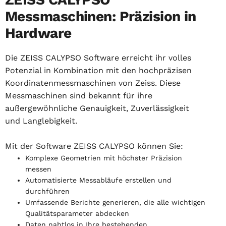
Messmaschinen: Präzision in
Hardware
Die ZEISS CALYPSO Software erreicht ihr volles
Potenzial in Kombination mit den hochpräzisen
Koordinatenmessmaschinen von Zeiss. Diese
Messmaschinen sind bekannt für ihre
außergewöhnliche Genauigkeit, Zuverlässigkeit
und Langlebigkeit.
Mit der Software ZEISS CALYPSO können Sie:
Komplexe Geometrien mit höchster Präzision
messen
Automatisierte Messabläufe erstellen und
durchführen
Umfassende Berichte generieren, die alle wichtigen
Qualitätsparameter abdecken
Daten nahtlos in Ihre bestehenden