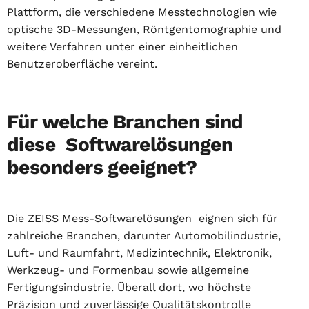
Plattform, die verschiedene Messtechnologien wie
optische 3D-Messungen, Röntgentomographie und
weitere Verfahren unter einer einheitlichen
Benutzeroberfläche vereint.
Für welche Branchen sind
diese Softwarelösungen
besonders geeignet?
Die ZEISS Mess-Softwarelösungen eignen sich für
zahlreiche Branchen, darunter Automobilindustrie,
Luft- und Raumfahrt, Medizintechnik, Elektronik,
Werkzeug- und Formenbau sowie allgemeine
Fertigungsindustrie. Überall dort, wo höchste
Präzision und zuverlässige Qualitätskontrolle