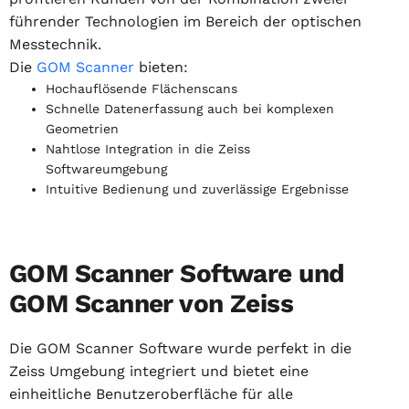
führender Technologien im Bereich der optischen
Messtechnik.
Die
GOM Scanner
bieten:
Hochauflösende Flächenscans
Schnelle Datenerfassung auch bei komplexen
Geometrien
Nahtlose Integration in die Zeiss
Softwareumgebung
Intuitive Bedienung und zuverlässige Ergebnisse
GOM Scanner Software und
GOM Scanner von Zeiss
Die GOM Scanner Software wurde perfekt in die
Zeiss Umgebung integriert und bietet eine
einheitliche Benutzeroberfläche für alle