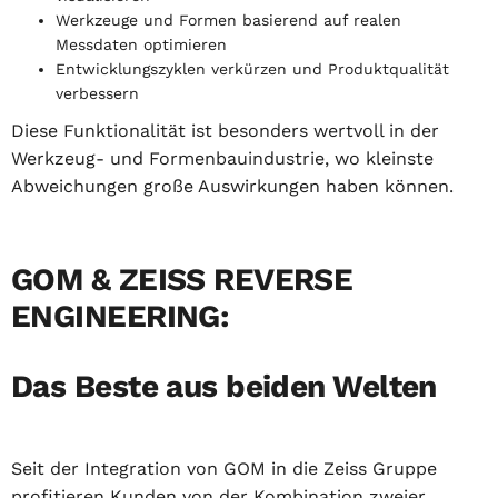
Werkzeuge und Formen basierend auf realen
Messdaten optimieren
Entwicklungszyklen verkürzen und Produktqualität
verbessern
Diese Funktionalität ist besonders wertvoll in der
Werkzeug- und Formenbauindustrie, wo kleinste
Abweichungen große Auswirkungen haben können.
GOM & ZEISS REVERSE
ENGINEERING:
Das Beste aus beiden Welten
Seit der Integration von GOM in die Zeiss Gruppe
profitieren Kunden von der Kombination zweier