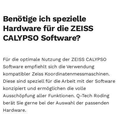
Benötige ich spezielle
Hardware für die ZEISS
CALYPSO Software?
Für die optimale Nutzung der ZEISS CALYPSO
Software empfiehlt sich die Verwendung
kompatibler Zeiss Koordinatenmessmaschinen.
Diese sind speziell für die Arbeit mit der Software
konzipiert und ermöglichen die volle
Ausschöpfung aller Funktionen. Q-Tech Roding
berät Sie gerne bei der Auswahl der passenden
Hardware.