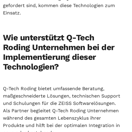
gefordert sind, kommen diese Technologien zum
Einsatz.
Wie unterstützt Q-Tech
Roding Unternehmen bei der
Implementierung dieser
Technologien?
Q-Tech Roding bietet umfassende Beratung,
maßgeschneiderte Lösungen, technischen Support
und Schulungen für die ZEISS Softwarelösungen.
Als Partner begleitet Q-Tech Roding Unternehmen
während des gesamten Lebenszyklus ihrer
Produkte und hilft bei der optimalen Integration in