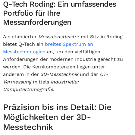
Q-Tech Roding: Ein umfassendes
Portfolio für Ihre
Messanforderungen
Als etablierter
Messdienstleister
mit Sitz in Roding
bietet Q-Tech ein
breites Spektrum an
Messtechnologien
an, um den vielfältigen
Anforderungen der modernen Industrie gerecht zu
werden. Die Kernkompetenzen liegen unter
anderem in der
3D-Messtechnik
und der
CT-
Vermessung
mittels
industrieller
Computertomografie
.
Präzision bis ins Detail: Die
Möglichkeiten der 3D-
Messtechnik