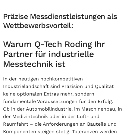
Präzise Messdienstleistungen als
Wettbewerbsvorteil:
Warum Q-Tech Roding Ihr
Partner für industrielle
Messtechnik ist
In der heutigen hochkompetitiven
Industrielandschaft sind Präzision und Qualität
keine optionalen Extras mehr, sondern
fundamentale Voraussetzungen für den Erfolg.
Ob in der Automobilindustrie, im Maschinenbau, in
der Medizintechnik oder in der Luft- und
Raumfahrt – die Anforderungen an Bauteile und
Komponenten steigen stetig. Toleranzen werden