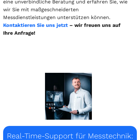
eine unverbindliche Beratung und erfahren Sie, wie
wir Sie mit maßgeschneiderten
Messdienstleistungen unterstützen können.
Kontaktieren Sie uns jetzt
– wir freuen uns auf
Ihre Anfrage!
Real-Time-Support für Messtechnik: