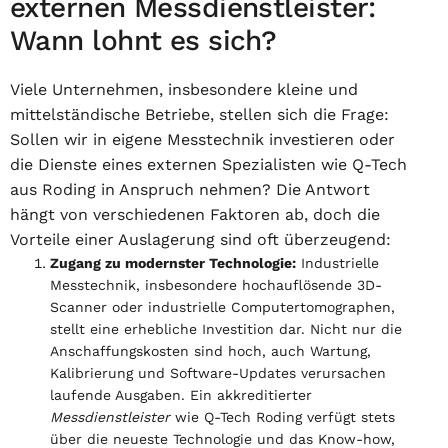
externen Messdienstleister:
Wann lohnt es sich?
Viele Unternehmen, insbesondere kleine und
mittelständische Betriebe, stellen sich die Frage:
Sollen wir in eigene Messtechnik investieren oder
die Dienste eines externen Spezialisten wie Q-Tech
aus Roding in Anspruch nehmen? Die Antwort
hängt von verschiedenen Faktoren ab, doch die
Vorteile einer Auslagerung sind oft überzeugend:
Zugang zu modernster Technologie:
Industrielle
Messtechnik, insbesondere hochauflösende 3D-
Scanner oder industrielle Computertomographen,
stellt eine erhebliche Investition dar. Nicht nur die
Anschaffungskosten sind hoch, auch Wartung,
Kalibrierung und Software-Updates verursachen
laufende Ausgaben. Ein akkreditierter
Messdienstleister
wie Q-Tech Roding verfügt stets
über die neueste Technologie und das Know-how,