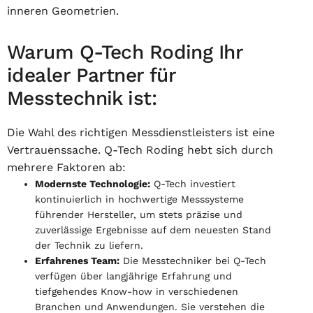
inneren Geometrien.
Warum Q-Tech Roding Ihr
idealer Partner für
Messtechnik ist:
Die Wahl des richtigen Messdienstleisters ist eine
Vertrauenssache. Q-Tech Roding hebt sich durch
mehrere Faktoren ab:
Modernste Technologie:
Q-Tech investiert
kontinuierlich in hochwertige Messsysteme
führender Hersteller, um stets präzise und
zuverlässige Ergebnisse auf dem neuesten Stand
der Technik zu liefern.
Erfahrenes Team:
Die Messtechniker bei Q-Tech
verfügen über langjährige Erfahrung und
tiefgehendes Know-how in verschiedenen
Branchen und Anwendungen. Sie verstehen die