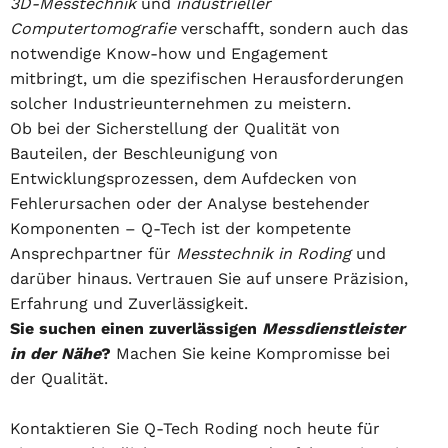
3D-Messtechnik
und
industrieller
Computertomografie
verschafft, sondern auch das
notwendige Know-how und Engagement
mitbringt, um die spezifischen Herausforderungen
solcher Industrieunternehmen zu meistern.
Ob bei der Sicherstellung der Qualität von
Bauteilen, der Beschleunigung von
Entwicklungsprozessen, dem Aufdecken von
Fehlerursachen oder der Analyse bestehender
Komponenten – Q-Tech ist der kompetente
Ansprechpartner für
Messtechnik in Roding
und
darüber hinaus. Vertrauen Sie auf unsere Präzision,
Erfahrung und Zuverlässigkeit.
Sie suchen einen zuverlässigen
Messdienstleister
in der Nähe
?
Machen Sie keine Kompromisse bei
der Qualität.
Kontaktieren Sie Q-Tech Roding noch heute für