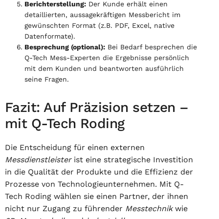
Berichterstellung:
Der Kunde erhält einen
detaillierten, aussagekräftigen Messbericht im
gewünschten Format (z.B. PDF, Excel, native
Datenformate).
Besprechung (optional):
Bei Bedarf besprechen die
Q-Tech Mess-Experten die Ergebnisse persönlich
mit dem Kunden und beantworten ausführlich
seine Fragen.
Fazit: Auf Präzision setzen –
mit Q-Tech Roding
Die Entscheidung für einen externen
Messdienstleister
ist eine strategische Investition
in die Qualität der Produkte und die Effizienz der
Prozesse von Technologieunternehmen. Mit Q-
Tech Roding wählen sie einen Partner, der ihnen
nicht nur Zugang zu führender
Messtechnik
wie