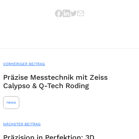
VORHERIGER BEITRAG
Präzise Messtechnik mit Zeiss
Calypso & Q-Tech Roding
news
NÄCHSTER BEITRAG
Präzision in Perfektion: 3D