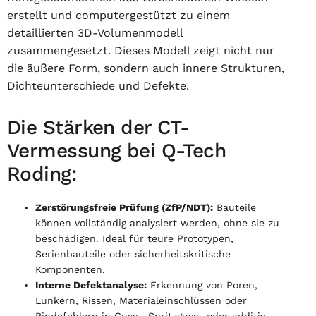
erstellt und computergestützt zu einem
detaillierten 3D-Volumenmodell
zusammengesetzt. Dieses Modell zeigt nicht nur
die äußere Form, sondern auch innere Strukturen,
Dichteunterschiede und Defekte.
Die Stärken der CT-
Vermessung bei Q-Tech
Roding:
Zerstörungsfreie Prüfung (ZfP/NDT):
Bauteile
können vollständig analysiert werden, ohne sie zu
beschädigen. Ideal für teure Prototypen,
Serienbauteile oder sicherheitskritische
Komponenten.
Interne Defektanalyse:
Erkennung von Poren,
Lunkern, Rissen, Materialeinschlüssen oder