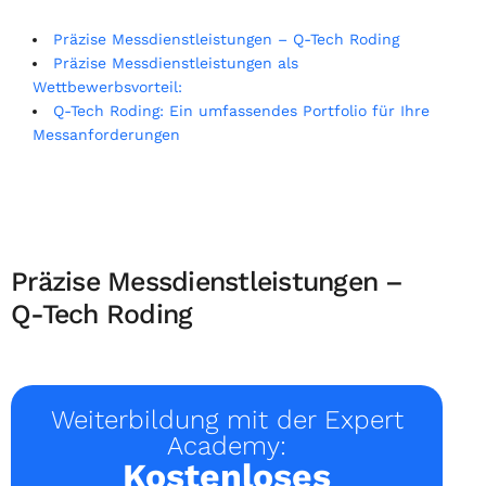
Präzise Messdienstleistungen – Q-Tech Roding
Präzise Messdienstleistungen als
Wettbewerbsvorteil:
Q-Tech Roding: Ein umfassendes Portfolio für Ihre
Messanforderungen
Präzise Messdienstleistungen –
Q-Tech Roding
Weiterbildung mit der Expert
Academy:
Kostenloses