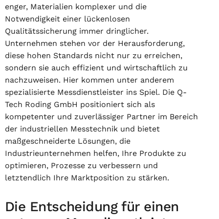
enger, Materialien komplexer und die
Notwendigkeit einer lückenlosen
Qualitätssicherung immer dringlicher.
Unternehmen stehen vor der Herausforderung,
diese hohen Standards nicht nur zu erreichen,
sondern sie auch effizient und wirtschaftlich zu
nachzuweisen. Hier kommen unter anderem
spezialisierte Messdienstleister ins Spiel. Die Q-
Tech Roding GmbH positioniert sich als
kompetenter und zuverlässiger Partner im Bereich
der industriellen Messtechnik und bietet
maßgeschneiderte Lösungen, die
Industrieunternehmen helfen, Ihre Produkte zu
optimieren, Prozesse zu verbessern und
letztendlich Ihre Marktposition zu stärken.
Die Entscheidung für einen