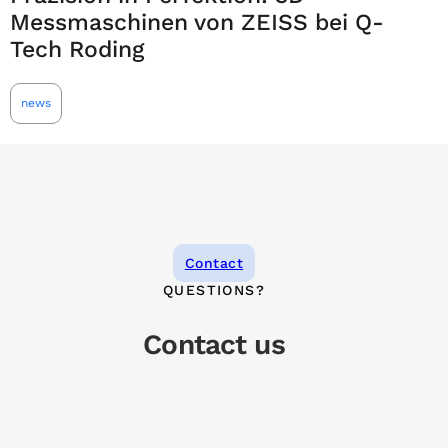
Messmaschinen von ZEISS bei Q-
Tech Roding
news
Contact
QUESTIONS?
Contact us