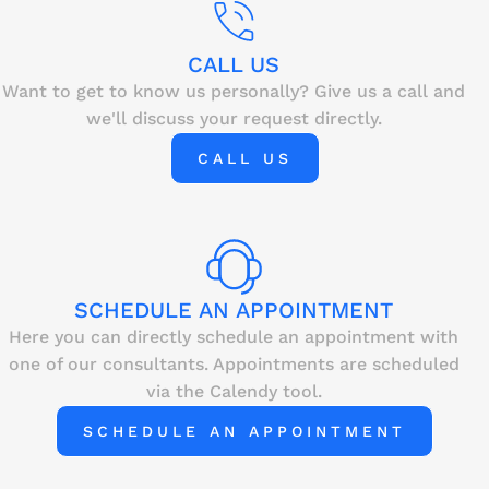
CALL US
Want to get to know us personally? Give us a call and
we'll discuss your request directly.
CALL US
SCHEDULE AN APPOINTMENT
Here you can directly schedule an appointment with
one of our consultants. Appointments are scheduled
via the Calendy tool.
SCHEDULE AN APPOINTMENT