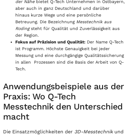
der Nähe
bietet Q-Tech Unternehmen in Ostbayern,
aber auch in ganz Deutschland und darüber
hinaus kurze Wege und eine persönliche
Betreuung. Die Bezeichnung
Messtechnik aus
Roding
steht für Qualität und Zuverlässigkeit aus
der Region.
Fokus auf Präzision und Qualität:
Der Name Q-Tech
ist Programm. Höchste Genauigkeit bei jeder
Messung und eine durchgängige Qualitätssicherung
in allen Prozessen sind die Basis der Arbeit von Q-
Tech.
Anwendungsbeispiele aus der
Praxis: Wo Q-Tech
Messtechnik den Unterschied
macht
Die Einsatzmöglichkeiten der
3D-Messtechnik
und