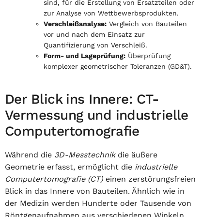
sind, für die Erstellung von Ersatzteilen oder
zur Analyse von Wettbewerbsprodukten.
Verschleißanalyse:
Vergleich von Bauteilen
vor und nach dem Einsatz zur
Quantifizierung von Verschleiß.
Form- und Lageprüfung:
Überprüfung
komplexer geometrischer Toleranzen (GD&T).
Der Blick ins Innere: CT-
Vermessung und industrielle
Computertomografie
Während die
3D-Messtechnik
die äußere
Geometrie erfasst, ermöglicht die
industrielle
Computertomografie (CT)
einen zerstörungsfreien
Blick in das Innere von Bauteilen. Ähnlich wie in
der Medizin werden Hunderte oder Tausende von
Röntgenaufnahmen aus verschiedenen Winkeln