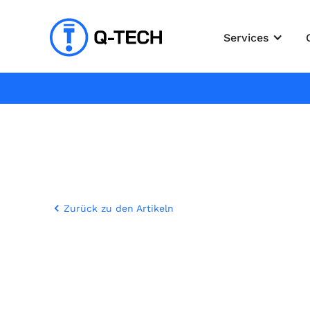
Services
Zurück zu den Artikeln