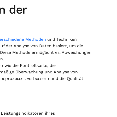
n der
erschiedene Methoden
und Techniken
 auf der Analyse von Daten basiert, um die
. Diese Methode ermöglicht es, Abweichungen
n.
n wie die Kontrollkarte, die
elmäßige Überwachung und Analyse von
nsprozesses verbessern und die Qualität
Leistungsindikatoren ihres