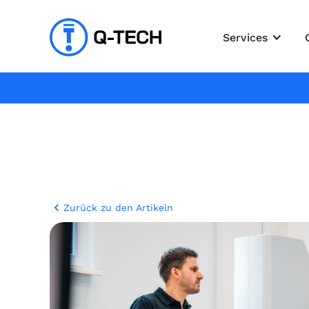
Services
Zurück zu den Artikeln