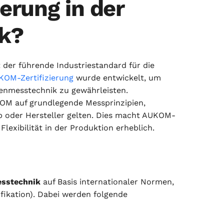
erung in der
k?
 der führende Industriestandard für die
OM-Zertifizierung
wurde entwickelt, um
atenmesstechnik zu gewährleisten.
KOM auf grundlegende Messprinzipien,
 oder Hersteller gelten. Dies macht AUKOM-
Flexibilität in der Produktion erheblich.
esstechnik
auf Basis internationaler Normen,
ikation). Dabei werden folgende