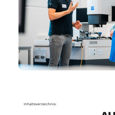
Inhaltsverzeichnis: