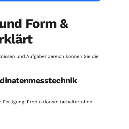
 und Form &
rklärt
nissen und Aufgabenbereich können Sie die
rdinatenmesstechnik
er Fertigung, Produktionsmitarbeiter ohne