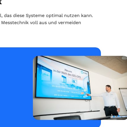
k
l, das diese Systeme optimal nutzen kann.
 Messtechnik voll aus und vermeiden