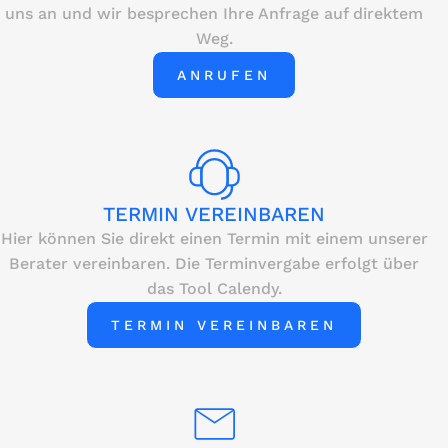
uns an und wir besprechen Ihre Anfrage auf direktem
Weg.
ANRUFEN
TERMIN VEREINBAREN
Hier können Sie direkt einen Termin mit einem unserer
Berater vereinbaren. Die Terminvergabe erfolgt über
das Tool Calendy.
TERMIN VEREINBAREN