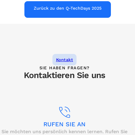
Zurück zu den Q-TechDays 2025
Kontakt
SIE HABEN FRAGEN?
Kontaktieren Sie uns
RUFEN SIE AN
Sie möchten uns persönlich kennen lernen. Rufen Sie