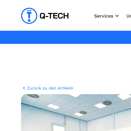
Services
U
Zurück zu den Artikeln