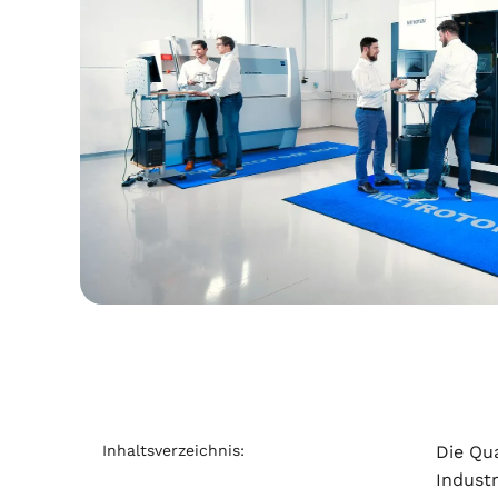
Inhaltsverzeichnis:
Die Qu
Industr