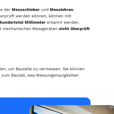
ie der
Messschieber
und
Messlehren
.
erprüft werden können, können mit
hundertstel Millimeter
erkannt werden.
mit mechanischen Messgeräten
nicht überprüft
len, um Bauteile zu vermessen. Sie können
zum Bauteil, was Messungenauigkeiten