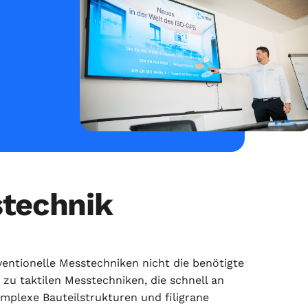
stechnik
entionelle Messtechniken nicht die benötigte
zu taktilen Messtechniken, die schnell an
mplexe Bauteilstrukturen und filigrane