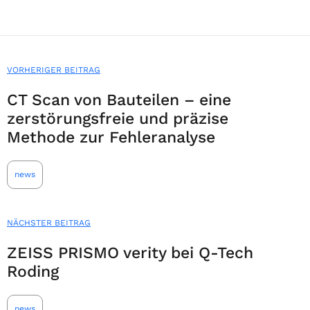
VORHERIGER BEITRAG
CT Scan von Bauteilen – eine
zerstörungsfreie und präzise
Methode zur Fehleranalyse
news
NÄCHSTER BEITRAG
ZEISS PRISMO verity bei Q-Tech
Roding
news