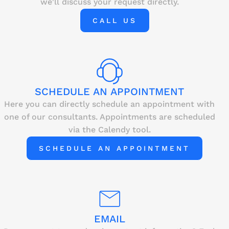
we'll discuss your request directly.
CALL US
SCHEDULE AN APPOINTMENT
Here you can directly schedule an appointment with
one of our consultants. Appointments are scheduled
via the Calendy tool.
SCHEDULE AN APPOINTMENT
EMAIL