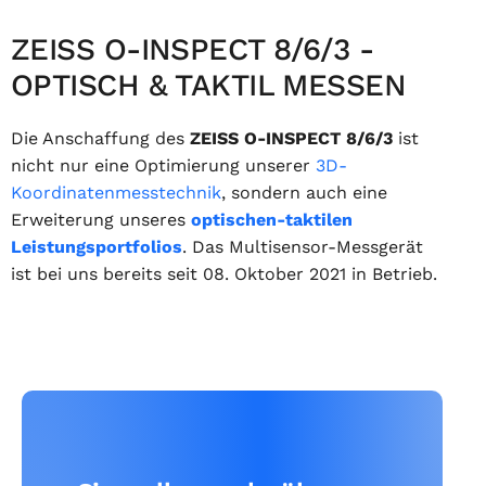
ZEISS O-INSPECT 8/6/3 -
OPTISCH & TAKTIL MESSEN
Die Anschaffung des
ZEISS O-INSPECT 8/6/3
ist
nicht nur eine Optimierung unserer
3D-
Koordinatenmesstechnik
, sondern auch eine
Erweiterung unseres
optischen-taktilen
Leistungsportfolios
. Das Multisensor-Messgerät
ist bei uns bereits seit 08. Oktober 2021 in Betrieb.