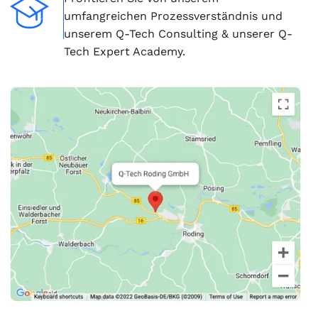
umfangreichen Prozessverständnis und
unserem Q-Tech Consulting & unserer Q-
Tech Expert Academy.