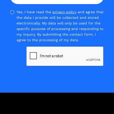
Yes, I have read the
privacy policy
and agree that
the data I provide will be collected and stored
electronically. My data will only be used for the
specific purpose of processing and responding to
my inquiry. By submitting the contact form, I
agree to the processing of my data.