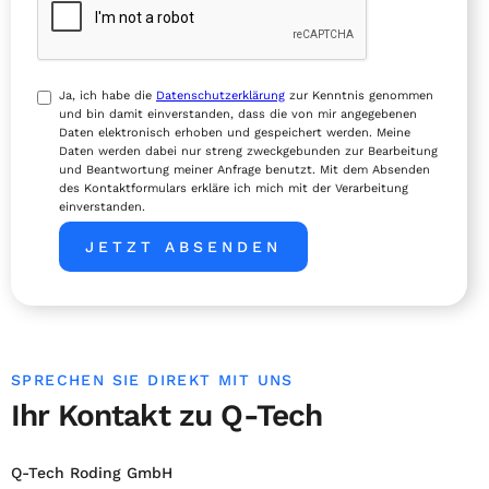
Ja, ich habe die
Datenschutzerklärung
zur Kenntnis genommen
und bin damit einverstanden, dass die von mir angegebenen
Daten elektronisch erhoben und gespeichert werden. Meine
Daten werden dabei nur streng zweckgebunden zur Bearbeitung
und Beantwortung meiner Anfrage benutzt. Mit dem Absenden
des Kontaktformulars erkläre ich mich mit der Verarbeitung
einverstanden.
SPRECHEN SIE DIREKT MIT UNS
Ihr Kontakt zu Q-Tech
Q-Tech Roding GmbH