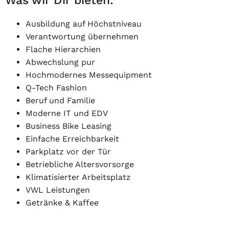
Was wir Dir bieten:
Ausbildung auf Höchstniveau
Verantwortung übernehmen
Flache Hierarchien
Abwechslung pur
Hochmodernes Messequipment
Q-Tech Fashion
Beruf und Familie
Moderne IT und EDV
Business Bike Leasing
Einfache Erreichbarkeit
Parkplatz vor der Tür
Betriebliche Altersvorsorge
Klimatisierter Arbeitsplatz
VWL Leistungen
Getränke & Kaffee