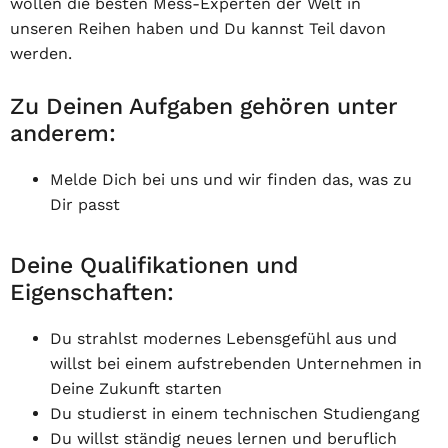
wollen die besten Mess-Experten der Welt in
unseren Reihen haben und Du kannst Teil davon
werden.
Zu Deinen Aufgaben gehören unter
anderem:
Melde Dich bei uns und wir finden das, was zu
Dir passt
Deine Qualifikationen und
Eigenschaften:
Du strahlst modernes Lebensgefühl aus und
willst bei einem aufstrebenden Unternehmen in
Deine Zukunft starten
Du studierst in einem technischen Studiengang
Du willst ständig neues lernen und beruflich