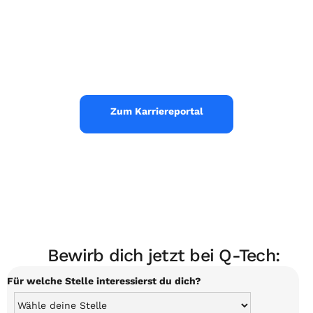
Zum Karriereportal
Bewirb dich jetzt bei Q-Tech:
Für welche Stelle interessierst du dich?