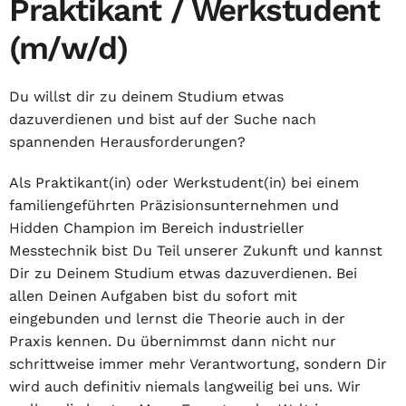
Praktikant / Werkstudent
(m/w/d)
Du willst dir zu deinem Studium etwas
dazuverdienen und bist auf der Suche nach
spannenden Herausforderungen?
Als Praktikant(in) oder Werkstudent(in) bei einem
familiengeführten Präzisionsunternehmen und
Hidden Champion im Bereich industrieller
Messtechnik bist Du Teil unserer Zukunft und kannst
Dir zu Deinem Studium etwas dazuverdienen. Bei
allen Deinen Aufgaben bist du sofort mit
eingebunden und lernst die Theorie auch in der
Praxis kennen. Du übernimmst dann nicht nur
schrittweise immer mehr Verantwortung, sondern Dir
wird auch definitiv niemals langweilig bei uns. Wir