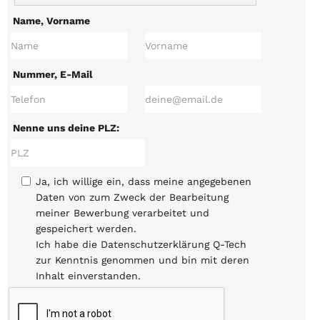
Name, Vorname
Nummer, E-Mail
Nenne uns deine PLZ:
Ja, ich willige ein, dass meine angegebenen
Daten von zum Zweck der Bearbeitung
meiner Bewerbung verarbeitet und
gespeichert werden.
Ich habe die Datenschutzerklärung Q-Tech
zur Kenntnis genommen und bin mit deren
Inhalt einverstanden.