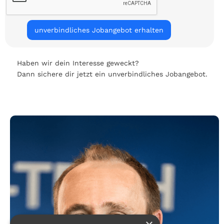
Haben wir dein Interesse geweckt?
Dann sichere dir jetzt ein unverbindliches Jobangebot.