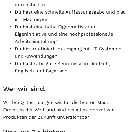
durchstarten
Du hast eine schnelle Auffassungsgabe und bist
ein Macherpur
Du hast eine hohe Eigenmotivation,
Eigeninitiative und eine hochprofessionelle
Arbeitseinstellung
Du bist routiniert im Umgang mit IT-Systemen
und Anwendungen
Du hast sehr gute Kenntnisse in Deutsch,
Englisch und Bayerisch
Wer wir sind:
Wir bei Q-Tech sorgen wir für die besten Mess-
Experten der Welt und sind bei allen innovativen
Produkten der Zukunft unverzichtbar!