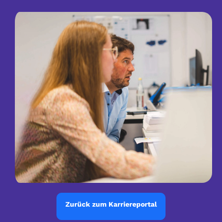
Zurück zum Karriereportal