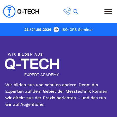
23./24.09.2026
ISO-GPS Seminar
WIR BILDEN AUS
Wir bilden aus und schulen andere. Denn: Als
Experten auf dem Gebiet der Messtechnik können
wir direkt aus der Praxis berichten – und das tun
wir auf Augenhöhe.