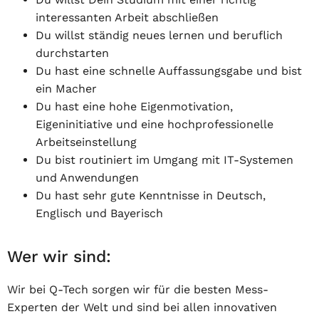
interessanten Arbeit abschließen
Du willst ständig neues lernen und beruflich
durchstarten
Du hast eine schnelle Auffassungsgabe und bist
ein Macher
Du hast eine hohe Eigenmotivation,
Eigeninitiative und eine hochprofessionelle
Arbeitseinstellung
Du bist routiniert im Umgang mit IT-Systemen
und Anwendungen
Du hast sehr gute Kenntnisse in Deutsch,
Englisch und Bayerisch
Wer wir sind:
Wir bei Q-Tech sorgen wir für die besten Mess-
Experten der Welt und sind bei allen innovativen