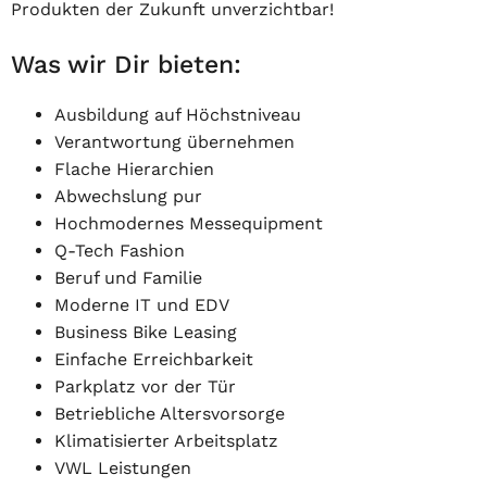
Produkten der Zukunft unverzichtbar!
Was wir Dir bieten:
Ausbildung auf Höchstniveau
Verantwortung übernehmen
Flache Hierarchien
Abwechslung pur
Hochmodernes Messequipment
Q-Tech Fashion
Beruf und Familie
Moderne IT und EDV
Business Bike Leasing
Einfache Erreichbarkeit
Parkplatz vor der Tür
Betriebliche Altersvorsorge
Klimatisierter Arbeitsplatz
VWL Leistungen