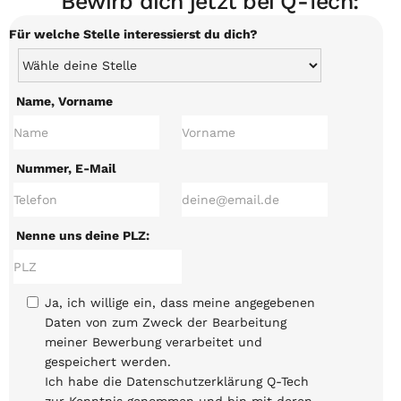
Bewirb dich jetzt bei Q-Tech:
Für welche Stelle interessierst du dich?
Name, Vorname
Nummer, E-Mail
Nenne uns deine PLZ:
Ja, ich willige ein, dass meine angegebenen
Daten von zum Zweck der Bearbeitung
meiner Bewerbung verarbeitet und
gespeichert werden.
Ich habe die Datenschutzerklärung Q-Tech
zur Kenntnis genommen und bin mit deren