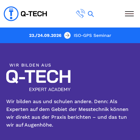
23./24.09.2026
ISO-GPS Seminar
WIR BILDEN AUS
Wir bilden aus und schulen andere. Denn: Als
Experten auf dem Gebiet der Messtechnik können
wir direkt aus der Praxis berichten – und das tun
wir auf Augenhöhe.