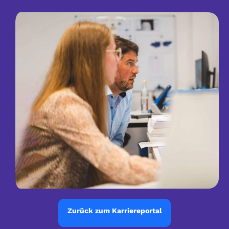
Zurück zum Karriereportal