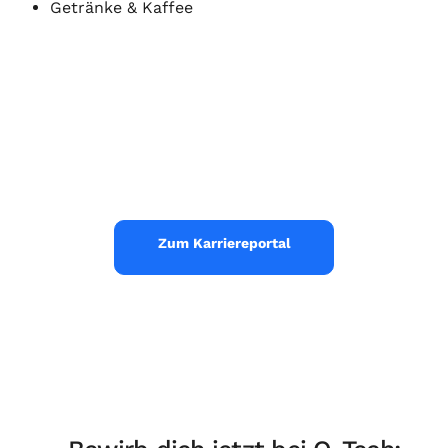
Getränke & Kaffee
Zum Karriereportal