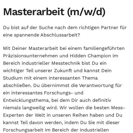
Masterarbeit (m/w/d)
Du bist auf der Suche nach dem richtigen Partner für
eine spannende Abschlussarbeit?
Mit Deiner Masterarbeit bei einem familiengeführten
Präzisionsunternehmen und Hidden Champion im
Bereich industrieller Messtechnik bist Du ein
wichtiger Teil unserer Zukunft und kannst Dein
Studium mit einem interessanten Thema
abschließen. Du übernimmst die Verantwortung für
ein interessantes Forschungs- und
Entwicklungsthema, bei dem Dir auch definitiv
niemals langweilig wird. Wir wollen die besten Mess-
Experten der Welt in unseren Reihen haben und Du
kannst Teil davon werden, indem Du Sie mit dieser
Forschungsarbeit im Bereich der industriellen