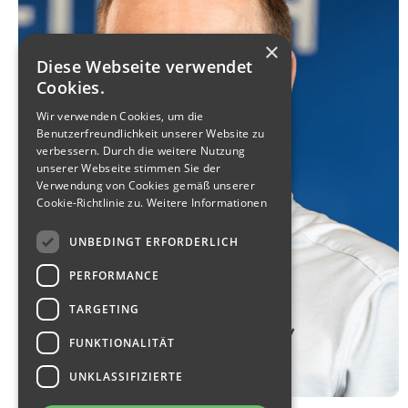
×
Diese Webseite verwendet
Cookies.
Wir verwenden Cookies, um die
Benutzerfreundlichkeit unserer Website zu
verbessern. Durch die weitere Nutzung
unserer Webseite stimmen Sie der
Verwendung von Cookies gemäß unserer
Cookie-Richtlinie zu.
Weitere Informationen
UNBEDINGT ERFORDERLICH
PERFORMANCE
TARGETING
FUNKTIONALITÄT
UNKLASSIFIZIERTE