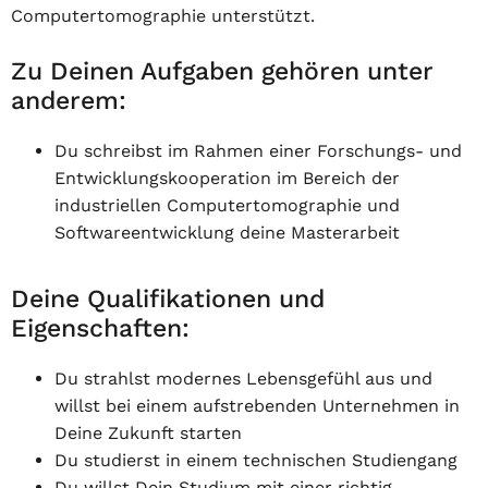
Computertomographie unterstützt.
Zu Deinen Aufgaben gehören unter
anderem:
Du schreibst im Rahmen einer Forschungs- und
Entwicklungskooperation im Bereich der
industriellen Computertomographie und
Softwareentwicklung deine Masterarbeit
Deine Qualifikationen und
Eigenschaften:
Du strahlst modernes Lebensgefühl aus und
willst bei einem aufstrebenden Unternehmen in
Deine Zukunft starten
Du studierst in einem technischen Studiengang
Du willst Dein Studium mit einer richtig