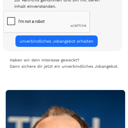
Inhalt einverstanden.
Haben wir dein Interesse geweckt?
Dann sichere dir jetzt ein unverbindliches Jobangebot.