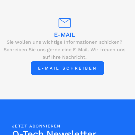
E-MAIL
Sie wollen uns wichtige Informationen schicken?
Schreiben Sie uns gerne eine E-Mail. Wir freuen uns
auf Ihre Nachricht.
E-MAIL SCHREIBEN
JETZT ABONNIEREN
Q-Tech Newsletter