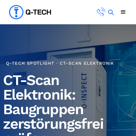
Q-TECH SPOTLIGHT · CT-SCAN ELEKTRONIK
CT-Scan
Elektronik:
Baugruppen
zerstörungsfrei