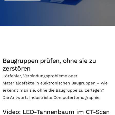
Baugruppen prüfen, ohne sie zu
zerstören
Lötfehler, Verbindungsprobleme oder
Materialdefekte in elektronischen Baugruppen – wie
erkennt man sie, ohne die Baugruppe zu zerlegen?
Die Antwort: Industrielle Computertomographie.
Video: LED-Tannenbaum im CT-Scan