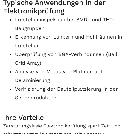
Typische Anwendungen in der
Elektronikprüfung
Lötstelleninspektion bei SMD- und THT-
Baugruppen
Erkennung von Lunkern und Hohlräumen in
Lötstellen
Überprüfung von BGA-Verbindungen (Ball
Grid Array)
Analyse von Multilayer-Platinen auf
Delaminierung
Verifizierung der Bauteilplatzierung in der
Serienproduktion
Ihre Vorteile
Zerstörungsfreie Elektronikprüfung spart Zeit und