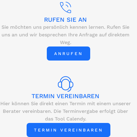
RUFEN SIE AN
Sie möchten uns persönlich kennen lernen. Rufen Sie
uns an und wir besprechen Ihre Anfrage auf direktem
Weg.
ANRUFEN
TERMIN VEREINBAREN
Hier können Sie direkt einen Termin mit einem unserer
Berater vereinbaren. Die Terminvergabe erfolgt über
das Tool Calendy.
TERMIN VEREINBAREN