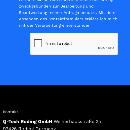
zweckgebunden zur Bearbeitung und
Beantwortung meiner Anfrage benutzt. Mit dem
Absenden des Kontaktformulars erkläre ich mich
mit der Verarbeitung einverstanden
Kontakt
Q-Tech Roding GmbH
Weiherhausstraße 2a
93426 Roding Germany