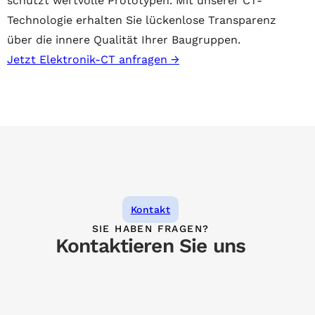
schützt wertvolle Prototypen. Mit unserer CT-
Technologie erhalten Sie lückenlose Transparenz
über die innere Qualität Ihrer Baugruppen.
Jetzt Elektronik-CT anfragen →
Kontakt
SIE HABEN FRAGEN?
Kontaktieren Sie uns